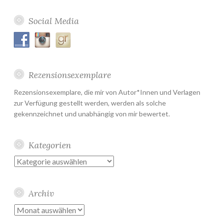
Social Media
Rezensionsexemplare
Rezensionsexemplare, die mir von Autor*Innen und Verlagen
zur Verfügung gestellt werden, werden als solche
gekennzeichnet und unabhängig von mir bewertet.
Kategorien
Kategorien
Archiv
Archiv