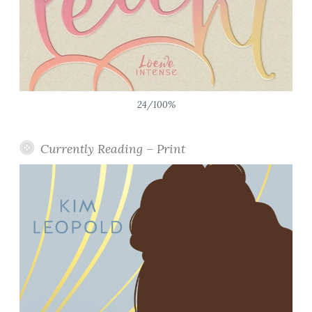
24/100%
Currently Reading – Print