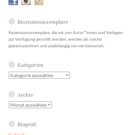
Rezensionsexemplare
Rezensionsexemplare, die mir von Autor*Innen und Verlagen
zur Verfügung gestellt werden, werden als solche
gekennzeichnet und unabhängig von mir bewertet.
Kategorien
Kategorien
Archiv
Archiv
Blogroll:
Be Nerdy