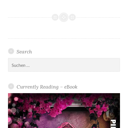
Search
Suchen
nach:
Currently Reading – eBook