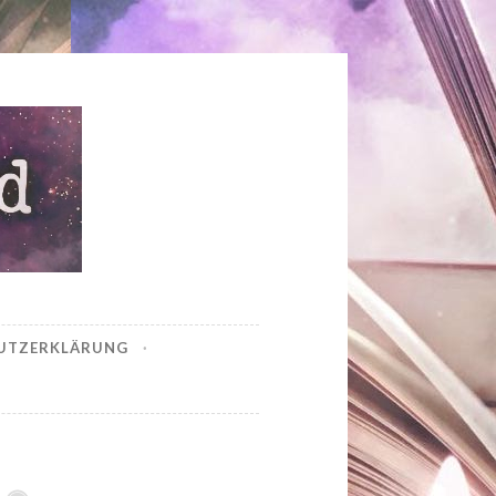
UTZERKLÄRUNG