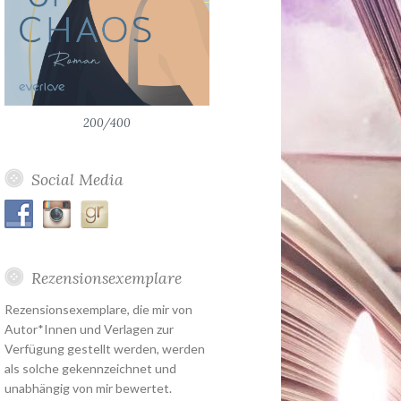
200/400
Social Media
Rezensionsexemplare
Rezensionsexemplare, die mir von
Autor*Innen und Verlagen zur
Verfügung gestellt werden, werden
als solche gekennzeichnet und
unabhängig von mir bewertet.