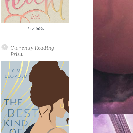
24/100%
Currently Reading –
Print