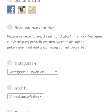
Social Media
Rezensionsexemplare
Rezensionsexemplare, die mir von Autor*Innen und Verlagen
zur Verfügung gestellt werden, werden als solche
gekennzeichnet und unabhängig von mir bewertet.
Kategorien
Kategorien
Archiv
Archiv