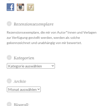
Rezensionsexemplare
Rezensionsexemplare, die mir von Autor*Innen und Verlagen
zur Verfügung gestellt werden, werden als solche
gekennzeichnet und unabhängig von mir bewertet.
Kategorien
Kategorien
Archiv
Archiv
Blogroll: