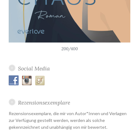
200/400
Social Media
Rezensionsexemplare
Rezensionsexemplare, die mir von Autor*Innen und Verlagen
zur Verfügung gestellt werden, werden als solche
gekennzeichnet und unabhängig von mir bewertet.