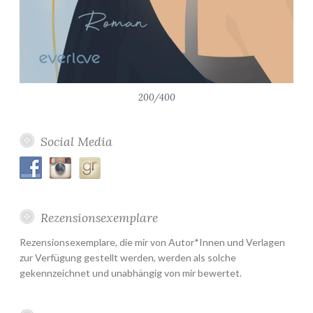
200/400
Social Media
Rezensionsexemplare
Rezensionsexemplare, die mir von Autor*Innen und Verlagen
zur Verfügung gestellt werden, werden als solche
gekennzeichnet und unabhängig von mir bewertet.