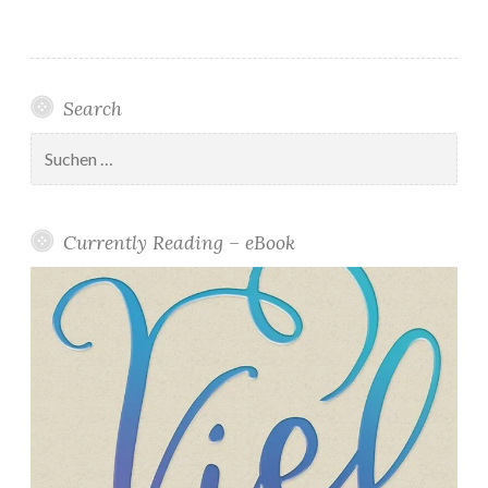
Search
Suchen
nach:
Currently Reading – eBook