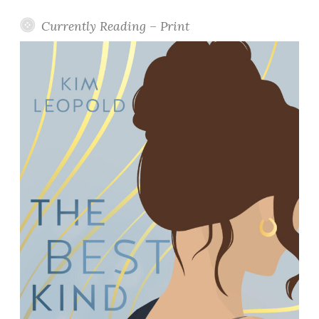
Currently Reading – Print