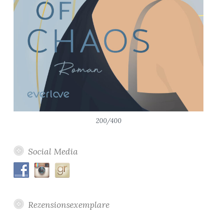
200/400
Social Media
Rezensionsexemplare