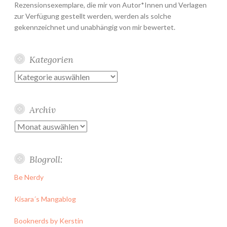
Rezensionsexemplare, die mir von Autor*Innen und Verlagen
zur Verfügung gestellt werden, werden als solche
gekennzeichnet und unabhängig von mir bewertet.
Kategorien
Kategorien
Archiv
Archiv
Blogroll:
Be Nerdy
Kisara´s Mangablog
Booknerds by Kerstin