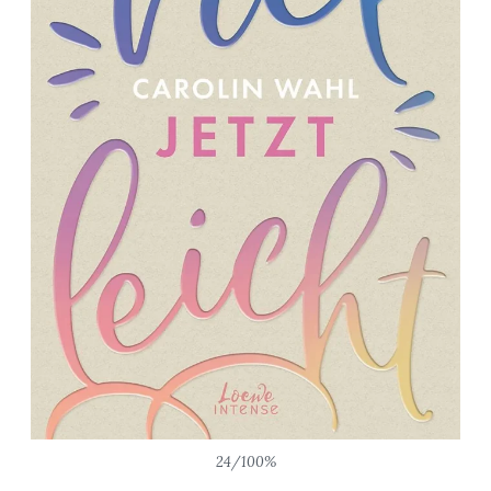
24/100%