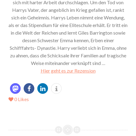
sich mit harter Arbeit durchschlagen. Um den Tod von
Harrys Vater, der angeblich im Krieg gefallen ist, rankt
sich ein Geheimnis. Harrys Leben nimmt eine Wendung,
als er das Stipendium für eine Eliteschule erhält. Er tritt ein
in die Welt der Reichen und lernt Giles Barrington sowie
dessen Schwester Emma kennen, Erben einer
Schifffahrts- Dynastie. Harry verliebt sich in Emma, ohne
zu ahnen, dass die Schicksale ihrer Familien auf tragische
Weise miteinander verknüpft sind …
Hier geht es zur Rezension
0
Likes