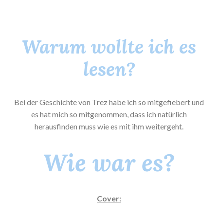
Warum wollte ich es
lesen?
Bei der Geschichte von Trez habe ich so mitgefiebert und
es hat mich so mitgenommen, dass ich natürlich
herausfinden muss wie es mit ihm weitergeht.
Wie war es?
Cover: