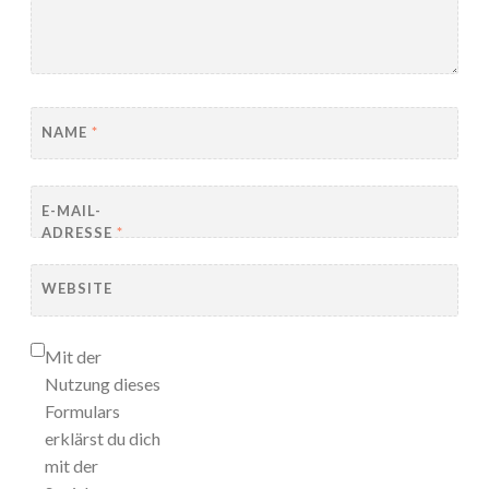
NAME
*
E-MAIL-
ADRESSE
*
WEBSITE
Mit der
Nutzung dieses
Formulars
erklärst du dich
mit der