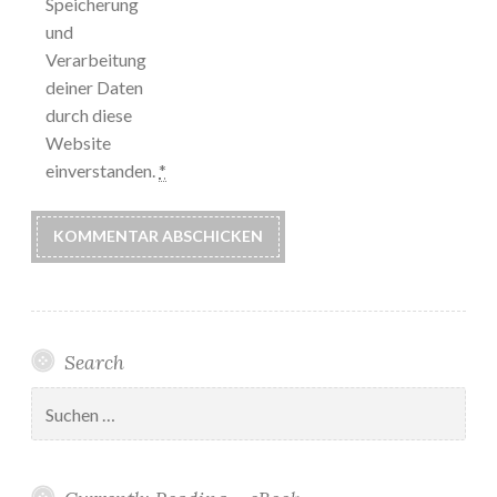
Speicherung
und
Verarbeitung
deiner Daten
durch diese
Website
einverstanden.
*
Search
Suchen
nach: