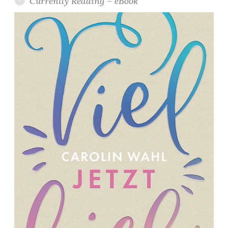
Currently Reading – eBook