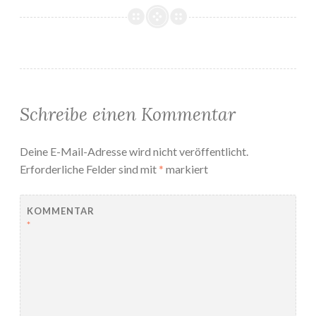
Schreibe einen Kommentar
Deine E-Mail-Adresse wird nicht veröffentlicht.
Erforderliche Felder sind mit
*
markiert
KOMMENTAR
*