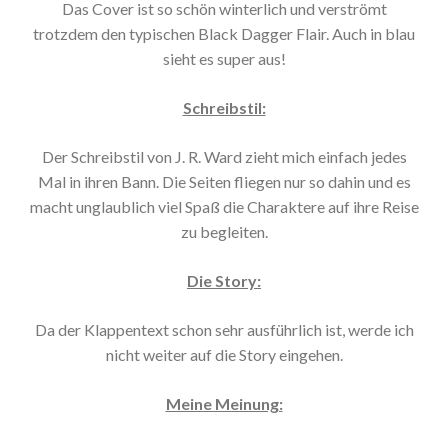
Das Cover ist so schön winterlich und verströmt
trotzdem den typischen Black Dagger Flair. Auch in blau
sieht es super aus!
Schreibstil:
Der Schreibstil von J. R. Ward zieht mich einfach jedes
Mal in ihren Bann. Die Seiten fliegen nur so dahin und es
macht unglaublich viel Spaß die Charaktere auf ihre Reise
zu begleiten.
Die Story:
Da der Klappentext schon sehr ausführlich ist, werde ich
nicht weiter auf die Story eingehen.
Meine Meinung: