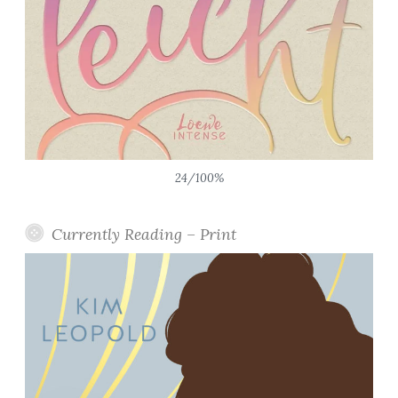
24/100%
Currently Reading – Print