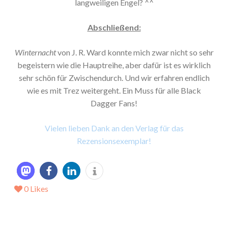
langweiligen Engel? ^^
Abschließend:
Winternacht
von J. R. Ward konnte mich zwar nicht so sehr
begeistern wie die Hauptreihe, aber dafür ist es wirklich
sehr schön für Zwischendurch. Und wir erfahren endlich
wie es mit Trez weitergeht. Ein Muss für alle Black
Dagger Fans!
Vielen lieben Dank an den Verlag für das
Rezensionsexemplar!
0
Likes