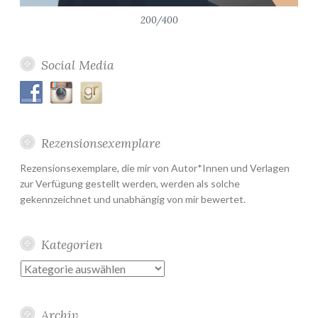
200/400
Social Media
Rezensionsexemplare
Rezensionsexemplare, die mir von Autor*Innen und Verlagen
zur Verfügung gestellt werden, werden als solche
gekennzeichnet und unabhängig von mir bewertet.
Kategorien
Kategorien
Archiv