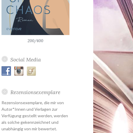
200/400
Social Media
Rezensionsexemplare
Rezensionsexemplare, die mir von
Autor*Innen und Verlagen zur
Verfügung gestellt werden, werden
als solche gekennzeichnet und
unabhängig von mir bewertet.