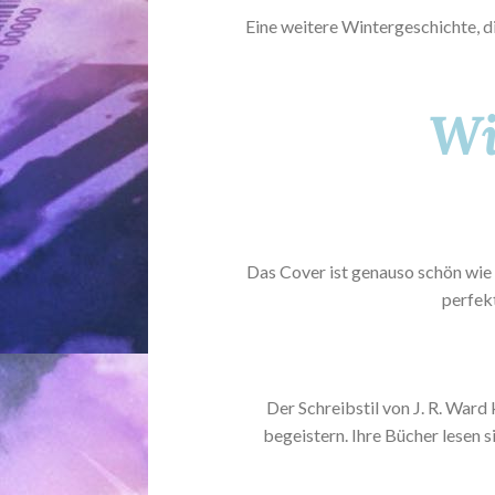
Eine weitere Wintergeschichte, di
Wi
Das Cover ist genauso schön wie
perfekt
Der Schreibstil von J. R. Ward
begeistern. Ihre Bücher lesen s