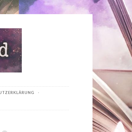
UTZERKLÄRUNG