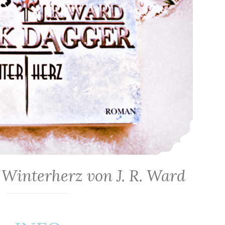
 Winterherz von J. R. Ward