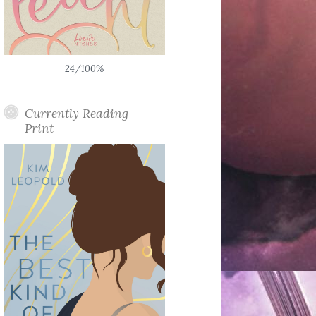
24/100%
Currently Reading –
Print