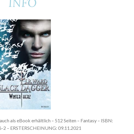
INFO
uch als eBook erhältlich – 512 Seiten – Fantasy – ISBN:
6-2 – ERSTERSCHEINUNG: 09.11.2021