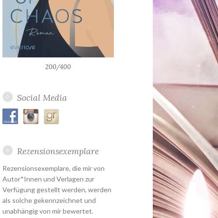
200/400
Social Media
Rezensionsexemplare
Rezensionsexemplare, die mir von
Autor*Innen und Verlagen zur
Verfügung gestellt werden, werden
als solche gekennzeichnet und
unabhängig von mir bewertet.