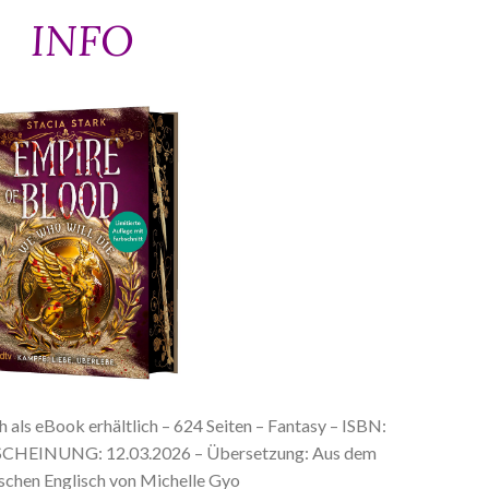
INFO
h als eBook erhältlich – 624 Seiten – Fantasy – ISBN:
CHEINUNG: 12.03.2026 – Übersetzung: Aus dem
schen Englisch von Michelle Gyo