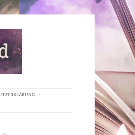
UTZERKLÄRUNG