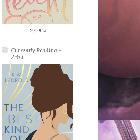
24/100%
Currently Reading –
Print