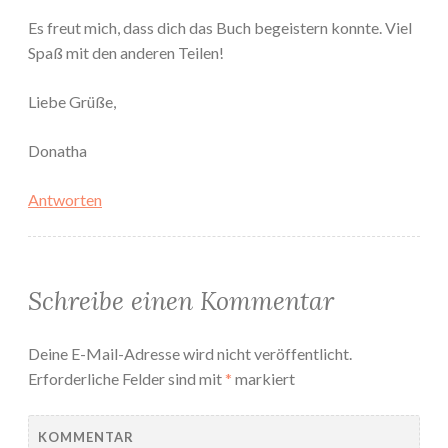
Es freut mich, dass dich das Buch begeistern konnte. Viel
Spaß mit den anderen Teilen!
Liebe Grüße,
Donatha
Antworten
Schreibe einen Kommentar
Deine E-Mail-Adresse wird nicht veröffentlicht.
Erforderliche Felder sind mit
*
markiert
KOMMENTAR