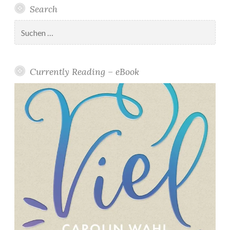
Search
Suchen
nach:
Currently Reading – eBook