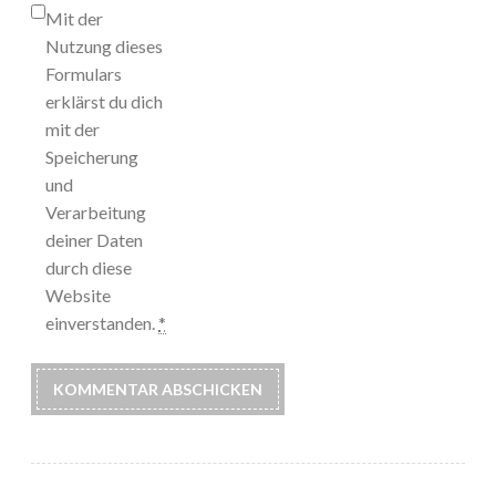
Mit der
Nutzung dieses
Formulars
erklärst du dich
mit der
Speicherung
und
Verarbeitung
deiner Daten
durch diese
Website
einverstanden.
*