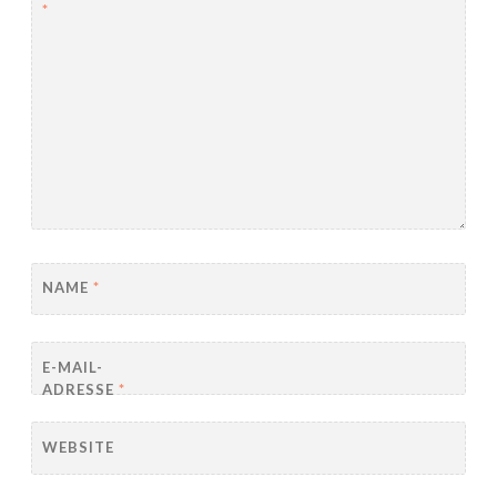
*
NAME
*
E-MAIL-
ADRESSE
*
WEBSITE