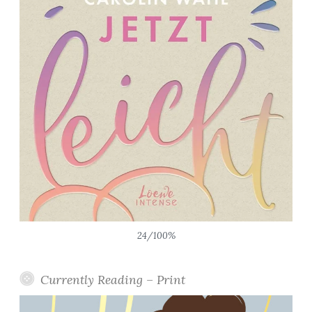
24/100%
Currently Reading – Print