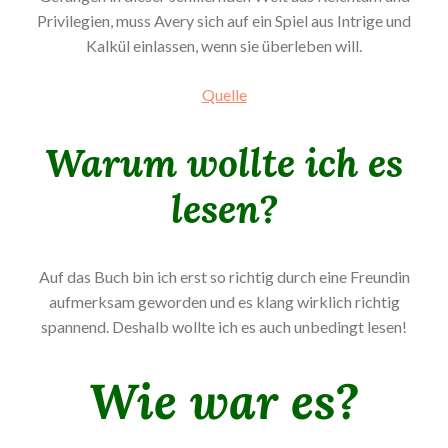
Privilegien, muss Avery sich auf ein Spiel aus Intrige und
Kalkül einlassen, wenn sie überleben will.
Quelle
Warum wollte ich es
lesen?
Auf das Buch bin ich erst so richtig durch eine Freundin
aufmerksam geworden und es klang wirklich richtig
spannend. Deshalb wollte ich es auch unbedingt lesen!
Wie war es?