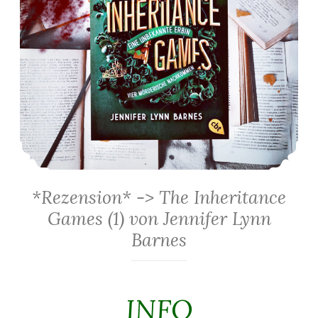
*Rezension* -> The Inheritance
Games (1) von Jennifer Lynn
Barnes
INFO