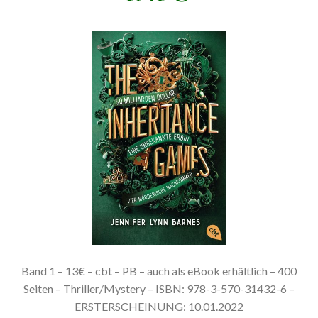
Band 1 – 13€ – cbt – PB – auch als eBook erhältlich – 400
Seiten – Thriller/Mystery – ISBN: 978-3-570-31432-6 –
ERSTERSCHEINUNG: 10.01.2022