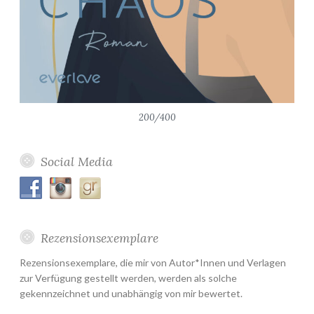
200/400
Social Media
Rezensionsexemplare
Rezensionsexemplare, die mir von Autor*Innen und Verlagen
zur Verfügung gestellt werden, werden als solche
gekennzeichnet und unabhängig von mir bewertet.