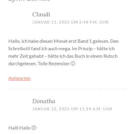
Claudi
JANUAR 11, 2023 UM 2:48 P.M. UHR
Hallo, ich habe diesen Monat erst Band 1 gelesen. Den
Schreibstil fand ich auch mega. Im Prinzip – hätte ich
mehr Zeit gehabt – hätte ich das Buch in einem Rutsch
durchgelesen. Tolle Rezension 🙂
Antworten
Donatha
JANUAR 12, 2023 UM 11:14 A.M. UHR
Halli Hallo 🙂