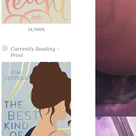
24/100%
Currently Reading –
Print