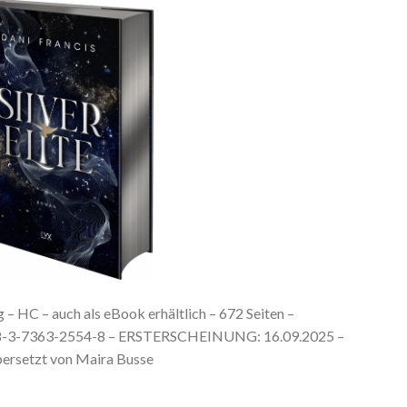
 – HC – auch als eBook erhältlich – 672 Seiten –
78-3-7363-2554-8 – ERSTERSCHEINUNG: 16.09.2025 –
ersetzt von Maira Busse