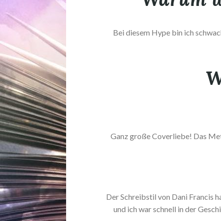
Bei diesem Hype bin ich schwach
W
Ganz große Coverliebe! Das Meta
Der Schreibstil von Dani Francis ha
und ich war schnell in der Gesc