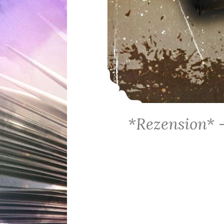
*Rezension* – 