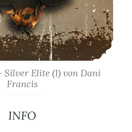
Silver Elite (1) von Dani
Francis
INFO