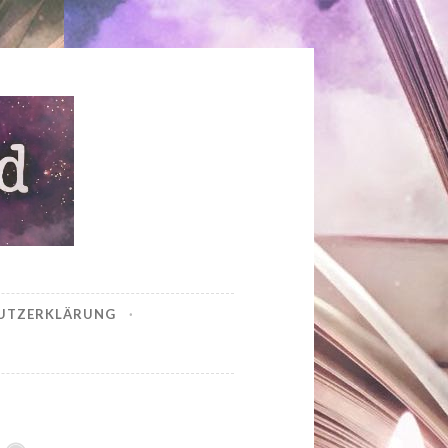
UTZERKLÄRUNG