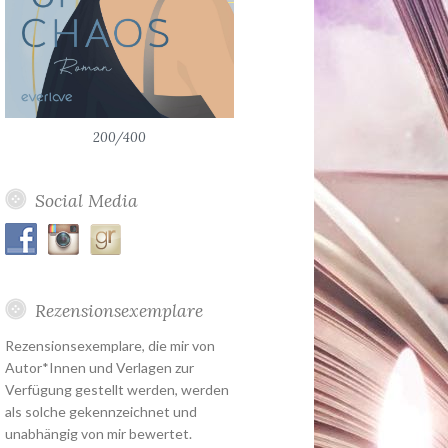
200/400
Social Media
Rezensionsexemplare
Rezensionsexemplare, die mir von
Autor*Innen und Verlagen zur
Verfügung gestellt werden, werden
als solche gekennzeichnet und
unabhängig von mir bewertet.