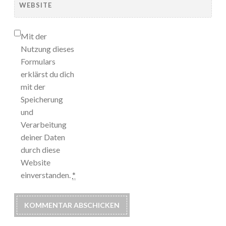
WEBSITE
Mit der
Nutzung dieses
Formulars
erklärst du dich
mit der
Speicherung
und
Verarbeitung
deiner Daten
durch diese
Website
einverstanden.
*