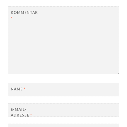
KOMMENTAR
*
NAME
*
E-MAIL-
ADRESSE
*