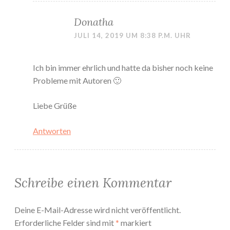
Donatha
JULI 14, 2019 UM 8:38 P.M. UHR
Ich bin immer ehrlich und hatte da bisher noch keine
Probleme mit Autoren 🙂
Liebe Grüße
Antworten
Schreibe einen Kommentar
Deine E-Mail-Adresse wird nicht veröffentlicht.
Erforderliche Felder sind mit
*
markiert