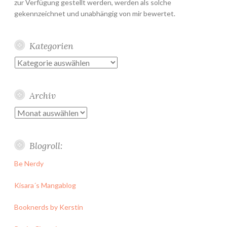
zur Verfügung gestellt werden, werden als solche
gekennzeichnet und unabhängig von mir bewertet.
Kategorien
Kategorien
Archiv
Archiv
Blogroll:
Be Nerdy
Kisara´s Mangablog
Booknerds by Kerstin