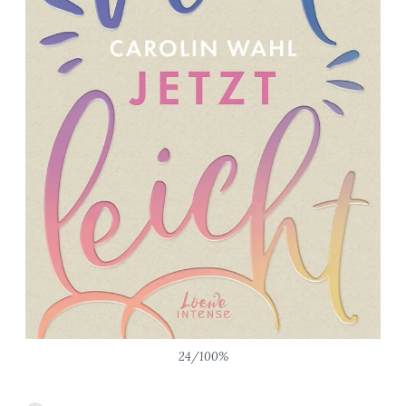
24/100%