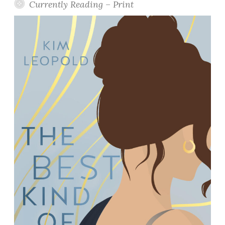
Currently Reading – Print