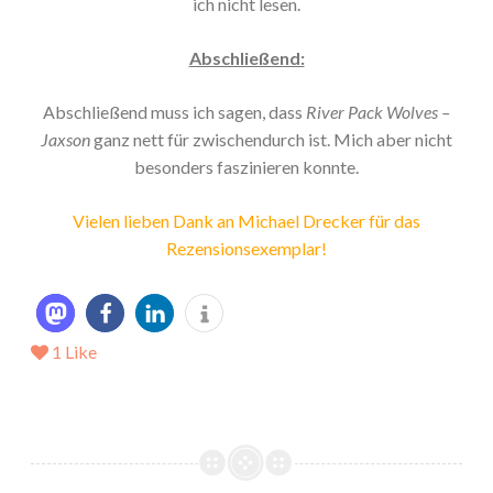
ich nicht lesen.
Abschließend:
Abschließend muss ich sagen, dass
River Pack Wolves –
Jaxson
ganz nett für zwischendurch ist. Mich aber nicht
besonders faszinieren konnte.
Vielen lieben Dank an Michael Drecker für das
Rezensionsexemplar!
1
Like