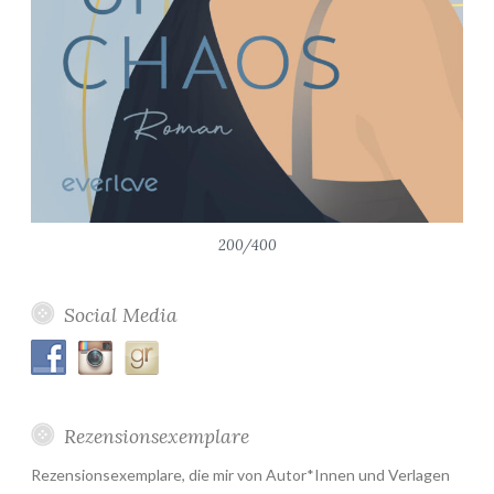
200/400
Social Media
Rezensionsexemplare
Rezensionsexemplare, die mir von Autor*Innen und Verlagen