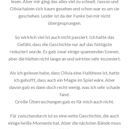
lesen. Aber mir ging das alles viel zu schnell. Jaxson und
Olivia haben sich kaum gesehen und schon war es um sie
geschehen. Leider ist da der Funke bei mir nicht
übergesprungen.
So wirklich viel ist auch nicht passiert. Ich hatte das
Gefühl, dass die Geschichte nur auf das Nötigste
reduziert wurde. Es gab zwar einige spannenden Szenen,
aber die hielten nicht lange an und wirkten sehr inszeniert.
Als ich gelesen habe, dass Olivia eine Halbhexe ist, hatte
ich gehofft, dass auch ein Magie im Spiel wäre. Aber
davon gab es dann doch recht wenig, was ich sehr schade
fand.
Große Überraschungen gab es für mich auch nicht.
Für zwischendurch ist es eine nette Geschichte, die auch
einige heiße Momente hat. Aber die nächsten Bände muss