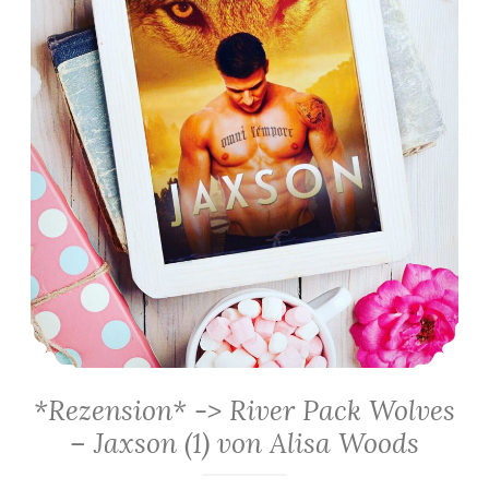
*Rezension* -> River Pack Wolves
– Jaxson (1) von Alisa Woods