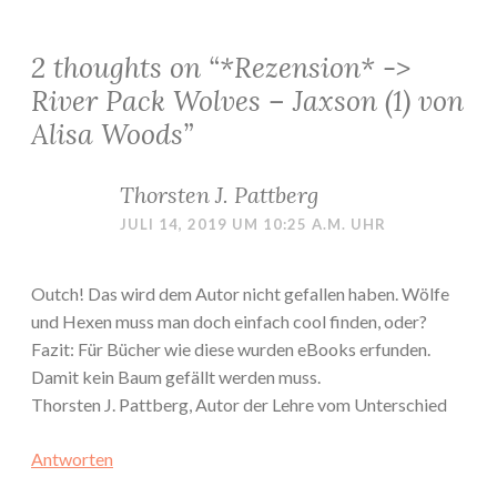
2 thoughts on “
*Rezension* ->
River Pack Wolves – Jaxson (1) von
Alisa Woods
”
Thorsten J. Pattberg
JULI 14, 2019 UM 10:25 A.M. UHR
Outch! Das wird dem Autor nicht gefallen haben. Wölfe
und Hexen muss man doch einfach cool finden, oder?
Fazit: Für Bücher wie diese wurden eBooks erfunden.
Damit kein Baum gefällt werden muss.
Thorsten J. Pattberg, Autor der Lehre vom Unterschied
Antworten