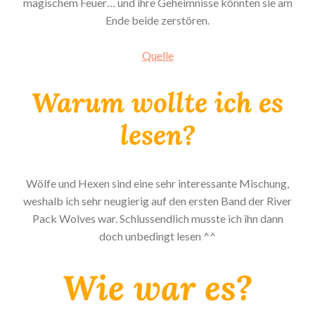
magischem Feuer… und ihre Geheimnisse könnten sie am
Ende beide zerstören.
Quelle
Warum wollte ich es
lesen?
Wölfe und Hexen sind eine sehr interessante Mischung,
weshalb ich sehr neugierig auf den ersten Band der River
Pack Wolves war. Schlussendlich musste ich ihn dann
doch unbedingt lesen ^^
Wie war es?