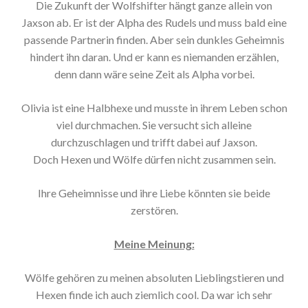
Die Zukunft der Wolfshifter hängt ganze allein von
Jaxson ab. Er ist der Alpha des Rudels und muss bald eine
passende Partnerin finden. Aber sein dunkles Geheimnis
hindert ihn daran. Und er kann es niemanden erzählen,
denn dann wäre seine Zeit als Alpha vorbei.
Olivia ist eine Halbhexe und musste in ihrem Leben schon
viel durchmachen. Sie versucht sich alleine
durchzuschlagen und trifft dabei auf Jaxson.
Doch Hexen und Wölfe dürfen nicht zusammen sein.
Ihre Geheimnisse und ihre Liebe könnten sie beide
zerstören.
Meine Meinung:
Wölfe gehören zu meinen absoluten Lieblingstieren und
Hexen finde ich auch ziemlich cool. Da war ich sehr