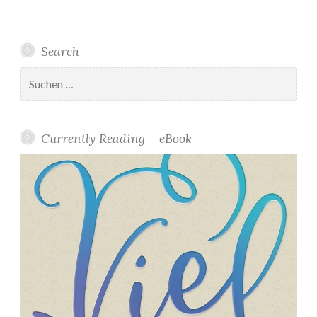
Search
Suchen
nach:
Currently Reading – eBook