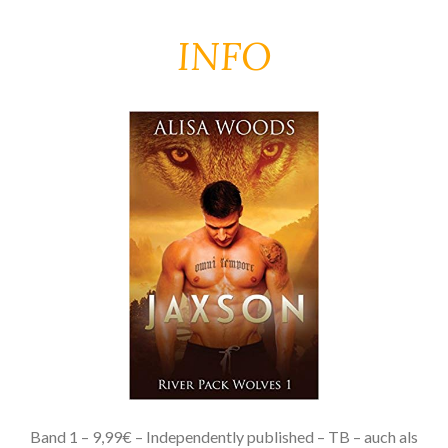
INFO
Band 1 – 9,99€ – Independently published – TB – auch als