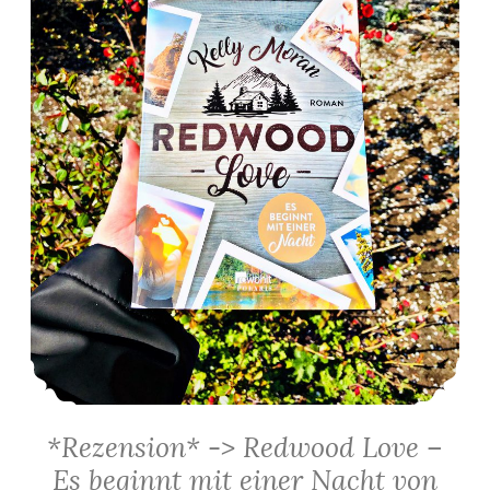
*Rezension* -> Redwood Love –
Es beginnt mit einer Nacht von