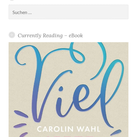
Suchen
nach:
Currently Reading – eBook