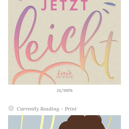
24/100%
Currently Reading – Print