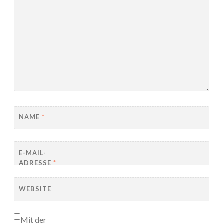
NAME
*
E-MAIL-
ADRESSE
*
WEBSITE
Mit der