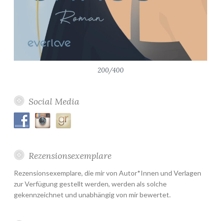
200/400
Social Media
Rezensionsexemplare
Rezensionsexemplare, die mir von Autor*Innen und Verlagen
zur Verfügung gestellt werden, werden als solche
gekennzeichnet und unabhängig von mir bewertet.