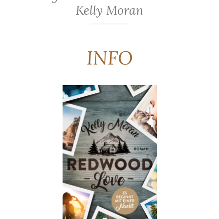
Kelly Moran
INFO