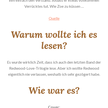
ihm einfach den Verstand. Sodass er etwas vollkommen
Verrücktes tut. Wie Zoe zu küssen …
Quelle
Warum wollte ich es
lesen?
Es wurde wirklich Zeit, dass ich auch den letzten Band der
Redwood-Love-Trilogie lese. Aber ich wollte Redwood
eigentlich nie verlassen, weshalb ich sehr gezögert habe.
Wie war es?
Cover: