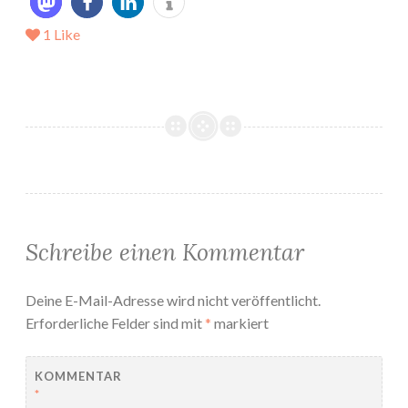
1
Like
Schreibe einen Kommentar
Deine E-Mail-Adresse wird nicht veröffentlicht.
Erforderliche Felder sind mit
*
markiert
KOMMENTAR
*