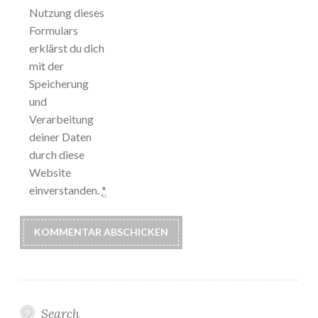
Nutzung dieses
Formulars
erklärst du dich
mit der
Speicherung
und
Verarbeitung
deiner Daten
durch diese
Website
einverstanden.
*
Search