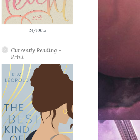
24/100%
Currently Reading –
Print