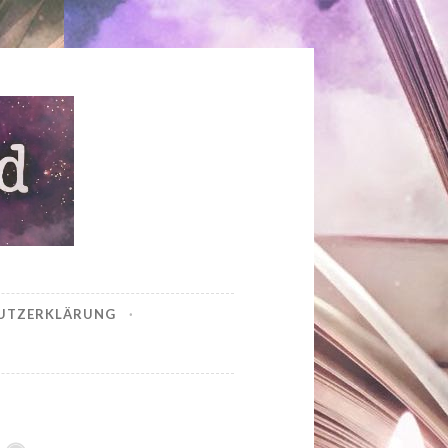
UTZERKLÄRUNG