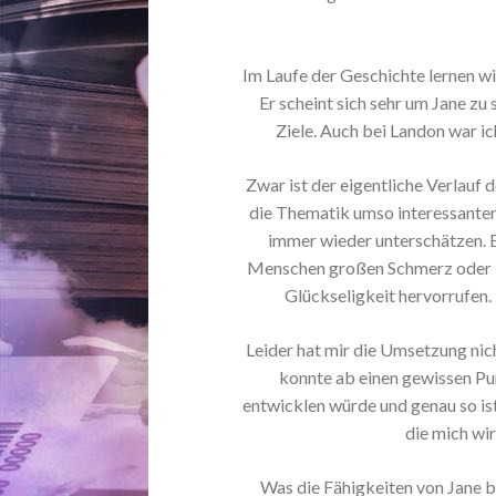
Im Laufe der Geschichte lernen wi
Er scheint sich sehr um Jane zu
Ziele. Auch bei Landon war ic
Zwar ist der eigentliche Verlauf 
die Thematik umso interessanter
immer wieder unterschätzen. E
Menschen großen Schmerz oder 
Glückseligkeit hervorrufen. 
Leider hat mir die Umsetzung nich
konnte ab einen gewissen Pun
entwicklen würde und genau so is
die mich wir
Was die Fähigkeiten von Jane be