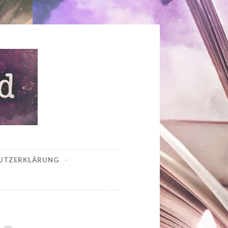
UTZERKLÄRUNG