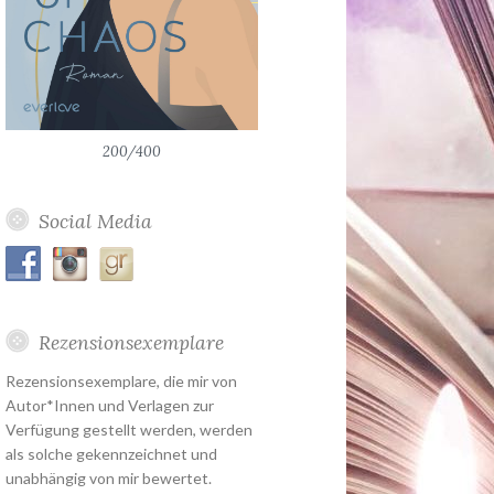
200/400
Social Media
Rezensionsexemplare
Rezensionsexemplare, die mir von
Autor*Innen und Verlagen zur
Verfügung gestellt werden, werden
als solche gekennzeichnet und
unabhängig von mir bewertet.