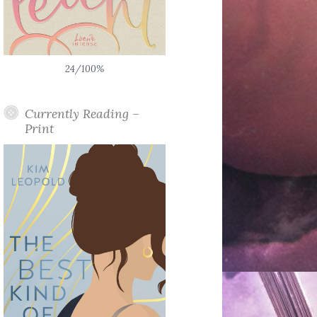
24/100%
Currently Reading –
Print