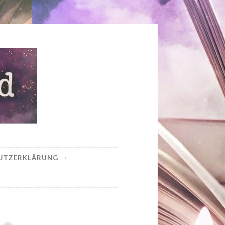
UTZERKLÄRUNG