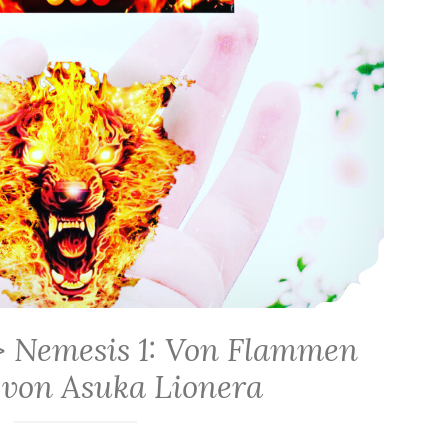
> Nemesis 1: Von Flammen
 von Asuka Lionera