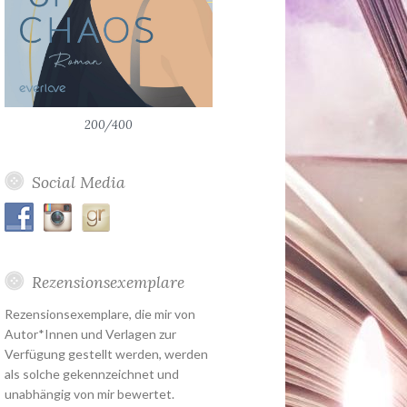
200/400
Social Media
Rezensionsexemplare
Rezensionsexemplare, die mir von
Autor*Innen und Verlagen zur
Verfügung gestellt werden, werden
als solche gekennzeichnet und
unabhängig von mir bewertet.