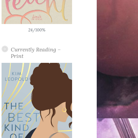
24/100%
Currently Reading –
Print