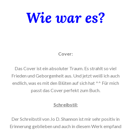
Wie war es?
Cover:
Das Cover ist ein absoluter Traum. Es strahlt so viel
Frieden und Geborgenheit aus. Und jetzt weiß ich auch
endlich, was es mit den Blüten auf sich hat ^^ Für mich
passt das Cover perfekt zum Buch.
Schreibstil:
Der Schreibstil von Jo D. Shannon ist mir sehr positiv in
Erinnerung geblieben und auch in diesem Werk empfand