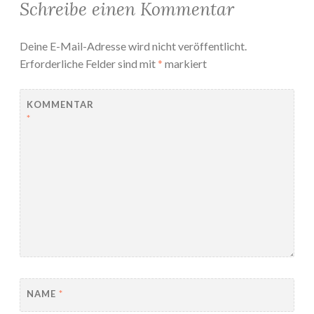
Schreibe einen Kommentar
Deine E-Mail-Adresse wird nicht veröffentlicht.
Erforderliche Felder sind mit
*
markiert
KOMMENTAR
*
NAME
*