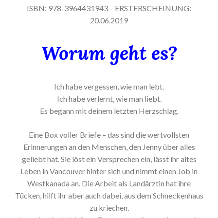
ISBN: 978-3964431943 – ERSTERSCHEINUNG:
20.06.2019
Worum geht es?
Ich habe vergessen, wie man lebt.
Ich habe verlernt, wie man liebt.
Es begann mit deinem letzten Herzschlag.
Eine Box voller Briefe – das sind die wertvollsten
Erinnerungen an den Menschen, den Jenny über alles
geliebt hat. Sie löst ein Versprechen ein, lässt ihr altes
Leben in Vancouver hinter sich und nimmt einen Job in
Westkanada an. Die Arbeit als Landärztin hat ihre
Tücken, hilft ihr aber auch dabei, aus dem Schneckenhaus
zu kriechen.