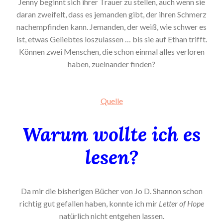
Jenny beginnt sich ihrer Trauer zu stellen, auch wenn sie
daran zweifelt, dass es jemanden gibt, der ihren Schmerz
nachempfinden kann. Jemanden, der weiß, wie schwer es
ist, etwas Geliebtes loszulassen … bis sie auf Ethan trifft.
Können zwei Menschen, die schon einmal alles verloren
haben, zueinander finden?
Quelle
Warum wollte ich es
lesen?
Da mir die bisherigen Bücher von Jo D. Shannon schon
richtig gut gefallen haben, konnte ich mir
Letter of Hope
natürlich nicht entgehen lassen.