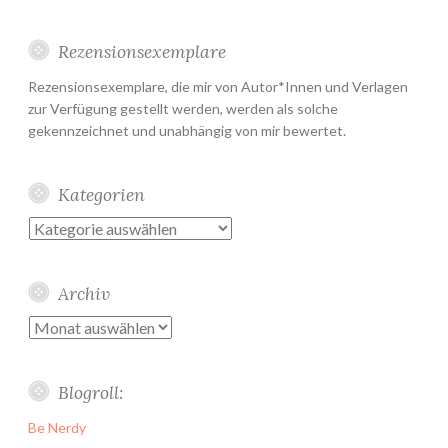
Rezensionsexemplare
Rezensionsexemplare, die mir von Autor*Innen und Verlagen
zur Verfügung gestellt werden, werden als solche
gekennzeichnet und unabhängig von mir bewertet.
Kategorien
Kategorien
Archiv
Archiv
Blogroll:
Be Nerdy