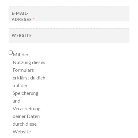
E-MAIL-
ADRESSE
*
WEBSITE
Mit der
Nutzung dieses
Formulars
erklärst du dich
mit der
Speicherung
und
Verarbeitung
deiner Daten
durch diese
Website