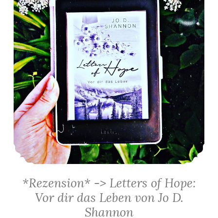
*Rezension* -> Letters of Hope:
Vor dir das Leben von Jo D.
Shannon