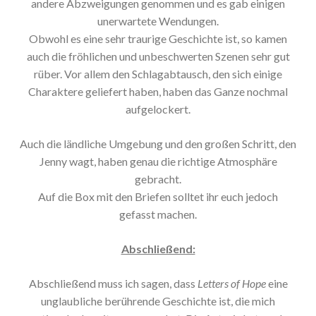
andere Abzweigungen genommen und es gab einigen
unerwartete Wendungen.
Obwohl es eine sehr traurige Geschichte ist, so kamen
auch die fröhlichen und unbeschwerten Szenen sehr gut
rüber. Vor allem den Schlagabtausch, den sich einige
Charaktere geliefert haben, haben das Ganze nochmal
aufgelockert.
Auch die ländliche Umgebung und den großen Schritt, den
Jenny wagt, haben genau die richtige Atmosphäre
gebracht.
Auf die Box mit den Briefen solltet ihr euch jedoch
gefasst machen.
Abschließend:
Abschließend muss ich sagen, dass
Letters of Hope
eine
unglaubliche berührende Geschichte ist, die mich