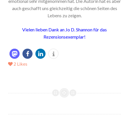
emotional sehr mitgenommen hat. Die Autorin hat es aber
auch geschafft uns gleichzeitig die schönen Seiten des
Lebens zu zeigen.
Vielen lieben Dank an Jo D. Shannon für das
Rezensionsexemplar!
2
Likes