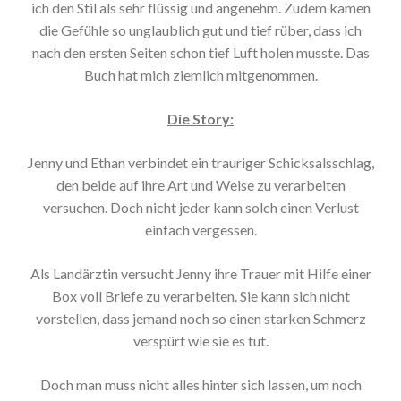
ich den Stil als sehr flüssig und angenehm. Zudem kamen
die Gefühle so unglaublich gut und tief rüber, dass ich
nach den ersten Seiten schon tief Luft holen musste. Das
Buch hat mich ziemlich mitgenommen.
Die Story:
Jenny und Ethan verbindet ein trauriger Schicksalsschlag,
den beide auf ihre Art und Weise zu verarbeiten
versuchen. Doch nicht jeder kann solch einen Verlust
einfach vergessen.
Als Landärztin versucht Jenny ihre Trauer mit Hilfe einer
Box voll Briefe zu verarbeiten. Sie kann sich nicht
vorstellen, dass jemand noch so einen starken Schmerz
verspürt wie sie es tut.
Doch man muss nicht alles hinter sich lassen, um noch