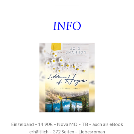
INFO
Einzelband – 14,90€ – Nova MD – TB – auch als eBook
erhältlich – 372 Seiten – Liebesroman