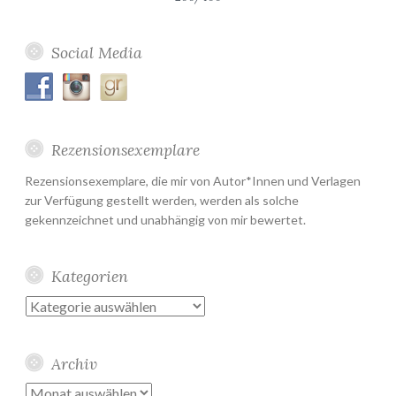
Social Media
Rezensionsexemplare
Rezensionsexemplare, die mir von Autor*Innen und Verlagen
zur Verfügung gestellt werden, werden als solche
gekennzeichnet und unabhängig von mir bewertet.
Kategorien
Kategorien
Archiv
Archiv