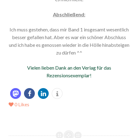
Abschließend:
Ich muss gestehen, dass mir Band 1 insgesamt wesentlich
besser gefallen hat. Aber es war ein schöner Abschluss
und ich habe es genossen wieder in die Hölle hinabsteigen
zu dürfen ^^
Vielen lieben Dank an den Verlag für das
Rezensionsexemplar!
0
Likes