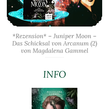
*Rezension* – Juniper Moon –
Das Schicksal von Arcanum (2)
von Magdalena Gammel
INFO