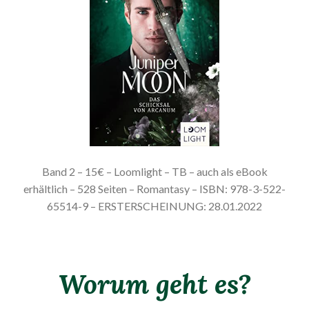
Band 2 – 15€ – Loomlight – TB – auch als eBook
erhältlich – 528 Seiten – Romantasy – ISBN: 978-3-522-
65514-9 – ERSTERSCHEINUNG: 28.01.2022
Worum geht es?