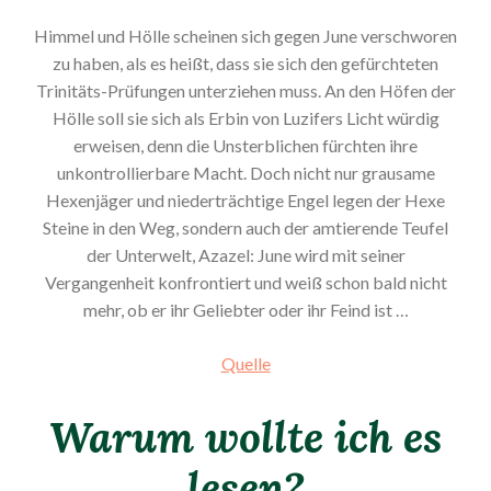
Himmel und Hölle scheinen sich gegen June verschworen
zu haben, als es heißt, dass sie sich den gefürchteten
Trinitäts-Prüfungen unterziehen muss. An den Höfen der
Hölle soll sie sich als Erbin von Luzifers Licht würdig
erweisen, denn die Unsterblichen fürchten ihre
unkontrollierbare Macht. Doch nicht nur grausame
Hexenjäger und niederträchtige Engel legen der Hexe
Steine in den Weg, sondern auch der amtierende Teufel
der Unterwelt, Azazel: June wird mit seiner
Vergangenheit konfrontiert und weiß schon bald nicht
mehr, ob er ihr Geliebter oder ihr Feind ist …
Quelle
Warum wollte ich es
lesen?