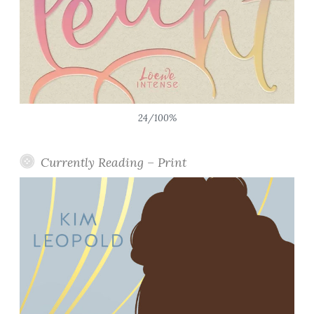
24/100%
Currently Reading – Print