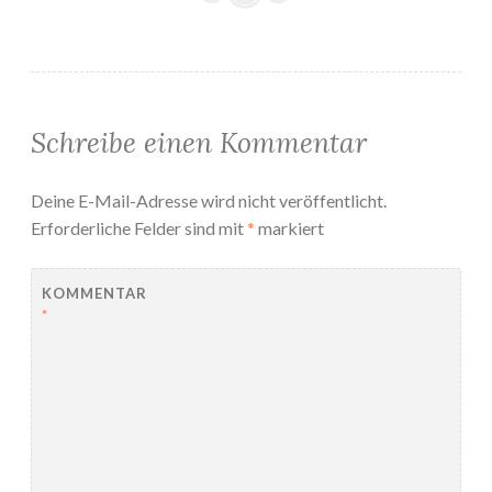
Schreibe einen Kommentar
Deine E-Mail-Adresse wird nicht veröffentlicht.
Erforderliche Felder sind mit
*
markiert
KOMMENTAR
*