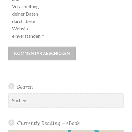
Verarbeitung
deiner Daten
durch diese
Website
einverstanden.
*
Search
Suchen
nach:
Currently Reading – eBook