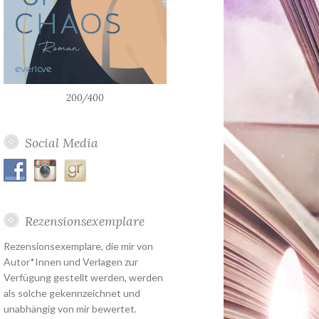
200/400
Social Media
Rezensionsexemplare
Rezensionsexemplare, die mir von
Autor*Innen und Verlagen zur
Verfügung gestellt werden, werden
als solche gekennzeichnet und
unabhängig von mir bewertet.