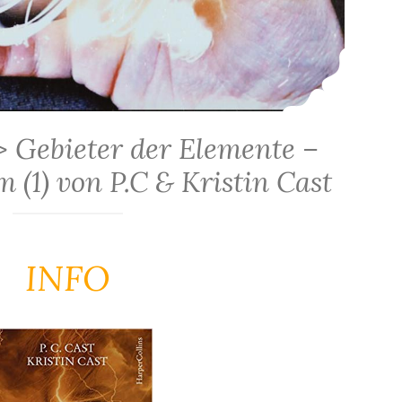
> Gebieter der Elemente –
 (1) von P.C & Kristin Cast
INFO