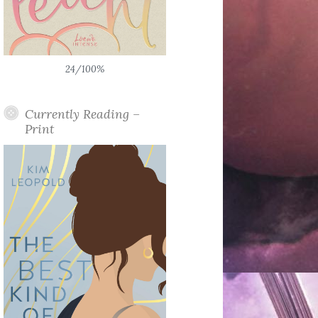
24/100%
Currently Reading –
Print