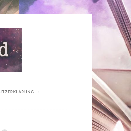
UTZERKLÄRUNG