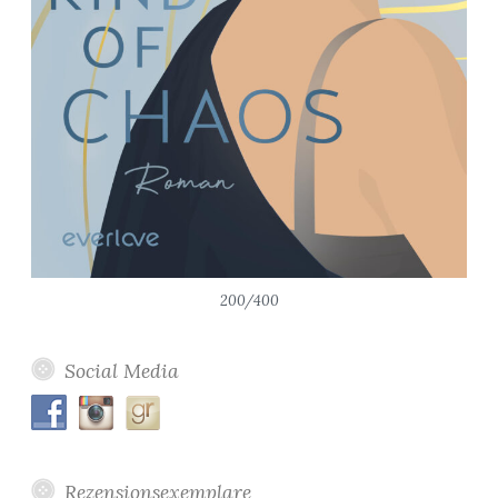
200/400
Social Media
Rezensionsexemplare