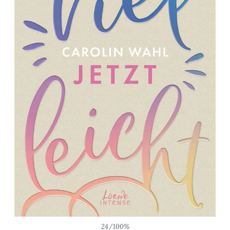
24/100%