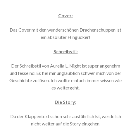
Cover:
Das Cover mit den wunderschönen Drachenschuppen ist
ein absoluter Hingucker!
Schreibstil:
Der Schreibstil von Aurelia L. Night ist super angenehm
und fesselnd. Es fiel mir unglaublich schwer mich von der
Geschichte zu lösen. Ich wollte einfach immer wissen wie
es weitergeht.
Die Story:
Da der Klappentext schon sehr ausführlich ist, werde ich
nicht weiter auf die Story eingehen.