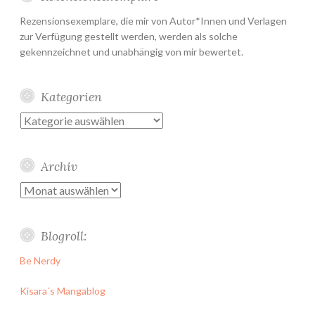
Rezensionsexemplare, die mir von Autor*Innen und Verlagen
zur Verfügung gestellt werden, werden als solche
gekennzeichnet und unabhängig von mir bewertet.
Kategorien
Kategorien
Archiv
Archiv
Blogroll:
Be Nerdy
Kisara´s Mangablog