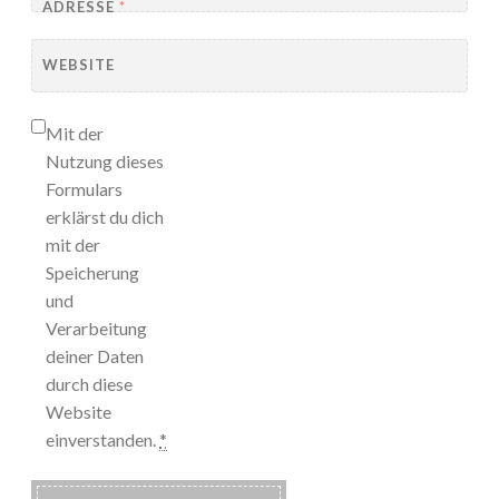
ADRESSE
*
WEBSITE
Mit der
Nutzung dieses
Formulars
erklärst du dich
mit der
Speicherung
und
Verarbeitung
deiner Daten
durch diese
Website
einverstanden.
*