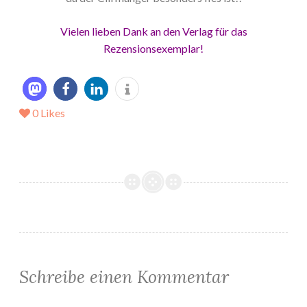
Vielen lieben Dank an den Verlag für das
Rezensionsexemplar!
0
Likes
Schreibe einen Kommentar