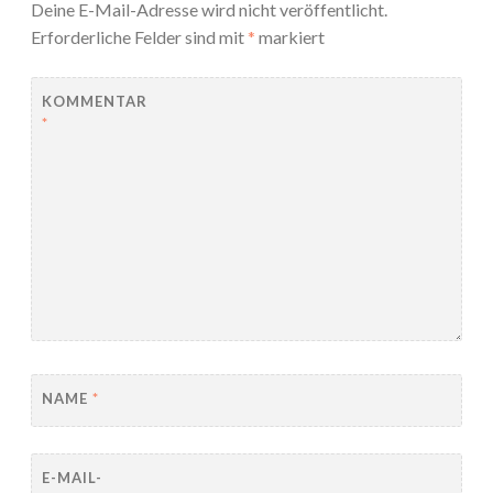
Deine E-Mail-Adresse wird nicht veröffentlicht.
Erforderliche Felder sind mit
*
markiert
KOMMENTAR
*
NAME
*
E-MAIL-