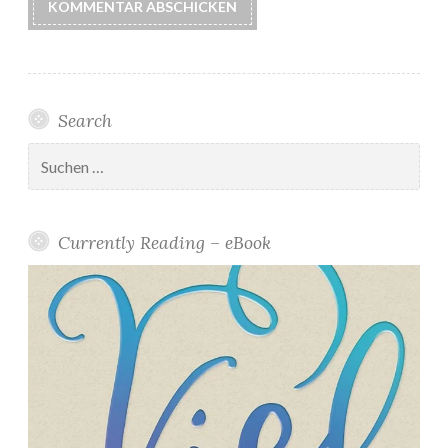
Search
Suchen
nach:
Currently Reading – eBook