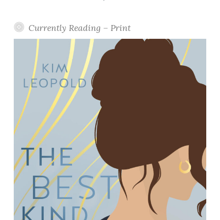
Currently Reading – Print