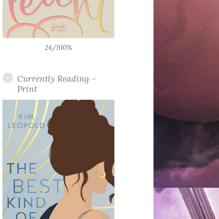
24/100%
Currently Reading –
Print