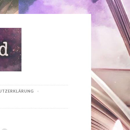
UTZERKLÄRUNG