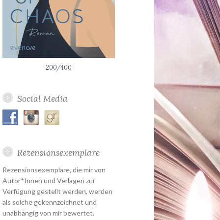
200/400
Social Media
Rezensionsexemplare
Rezensionsexemplare, die mir von
Autor*Innen und Verlagen zur
Verfügung gestellt werden, werden
als solche gekennzeichnet und
unabhängig von mir bewertet.