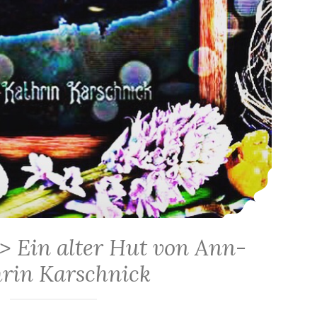
> Ein alter Hut von Ann-
rin Karschnick