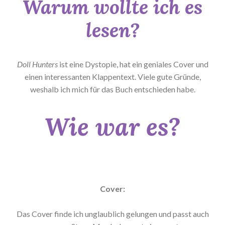
Warum wollte ich es
lesen?
Doll Hunters
ist eine Dystopie, hat ein geniales Cover und
einen interessanten Klappentext. Viele gute Gründe,
weshalb ich mich für das Buch entschieden habe.
Wie war es?
Cover:
Das Cover finde ich unglaublich gelungen und passt auch