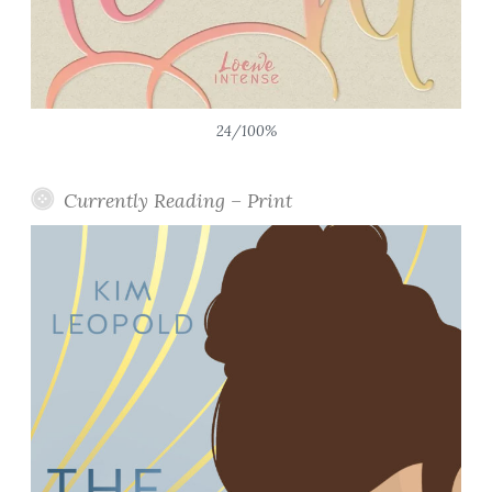
24/100%
Currently Reading – Print