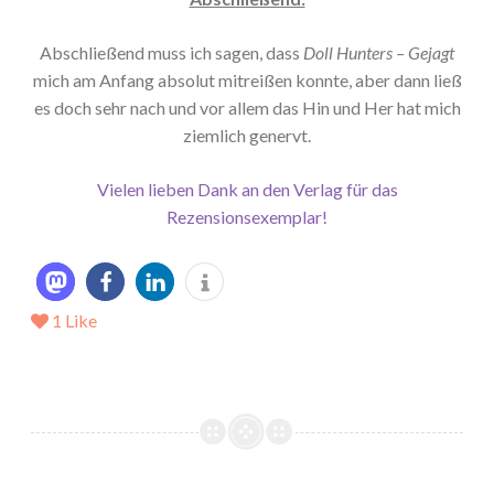
Abschließend muss ich sagen, dass
Doll Hunters – Gejagt
mich am Anfang absolut mitreißen konnte, aber dann ließ
es doch sehr nach und vor allem das Hin und Her hat mich
ziemlich genervt.
Vielen lieben Dank an den Verlag für das
Rezensionsexemplar!
1
Like