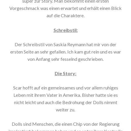
super zur Story. Man bekommt einen ersten
Vorgeschmack was einen erwartet und erhält einen Blick
auf die Charaktere.
Schreibstil:
Der Schreibstil von Saskia Reymann hat mir von der
ersten Seite an sehr gefallen. Ich kam gut rein und es war
von Anfang sehr fesselnd geschrieben.
Die Story:
Scar hofft auf ein gemeinsames und vor allem ruhiges
Leben mit ihrem Vater in Amerika. Bisher hatte sie es
nicht leicht und auch die Bedrohung der Dolls nimmt
weiter zu.
Dolls sind Menschen, die einen Chip von der Regierung