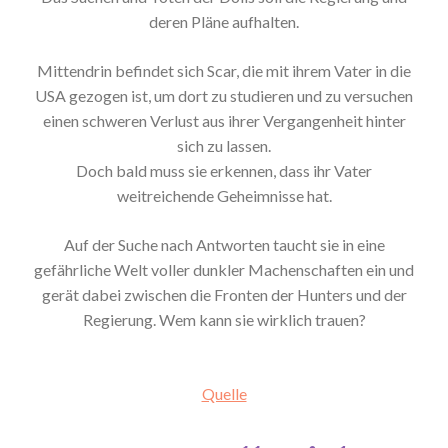
deren Pläne aufhalten.
Mittendrin befindet sich Scar, die mit ihrem Vater in die
USA gezogen ist, um dort zu studieren und zu versuchen
einen schweren Verlust aus ihrer Vergangenheit hinter
sich zu lassen.
Doch bald muss sie erkennen, dass ihr Vater
weitreichende Geheimnisse hat.
Auf der Suche nach Antworten taucht sie in eine
gefährliche Welt voller dunkler Machenschaften ein und
gerät dabei zwischen die Fronten der Hunters und der
Regierung. Wem kann sie wirklich trauen?
Quelle