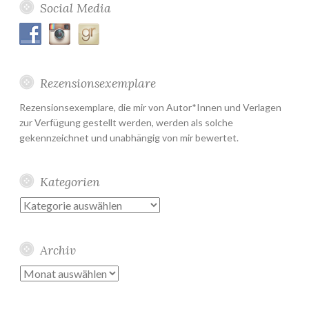
Social Media
Rezensionsexemplare
Rezensionsexemplare, die mir von Autor*Innen und Verlagen
zur Verfügung gestellt werden, werden als solche
gekennzeichnet und unabhängig von mir bewertet.
Kategorien
Kategorien
Archiv
Archiv