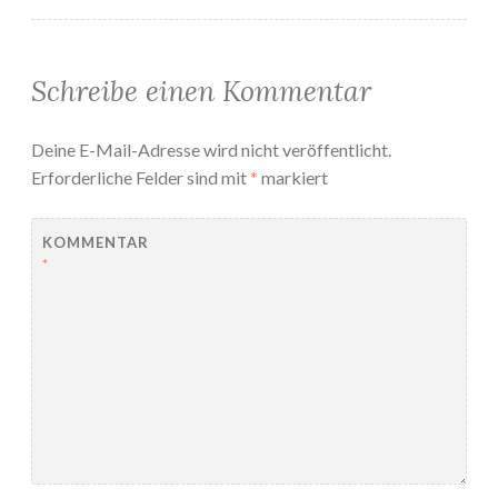
Schreibe einen Kommentar
Deine E-Mail-Adresse wird nicht veröffentlicht.
Erforderliche Felder sind mit
*
markiert
KOMMENTAR
*