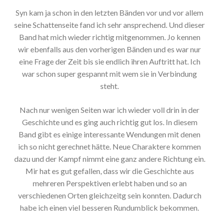
Syn kam ja schon in den letzten Bänden vor und vor allem
seine Schattenseite fand ich sehr ansprechend. Und dieser
Band hat mich wieder richtig mitgenommen. Jo kennen
wir ebenfalls aus den vorherigen Bänden und es war nur
eine Frage der Zeit bis sie endlich ihren Auftritt hat. Ich
war schon super gespannt mit wem sie in Verbindung
steht.
Nach nur wenigen Seiten war ich wieder voll drin in der
Geschichte und es ging auch richtig gut los. In diesem
Band gibt es einige interessante Wendungen mit denen
ich so nicht gerechnet hätte. Neue Charaktere kommen
dazu und der Kampf nimmt eine ganz andere Richtung ein.
Mir hat es gut gefallen, dass wir die Geschichte aus
mehreren Perspektiven erlebt haben und so an
verschiedenen Orten gleichzeitg sein konnten. Dadurch
habe ich einen viel besseren Rundumblick bekommen.