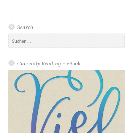
Search
Suchen
nach:
Currently Reading – eBook