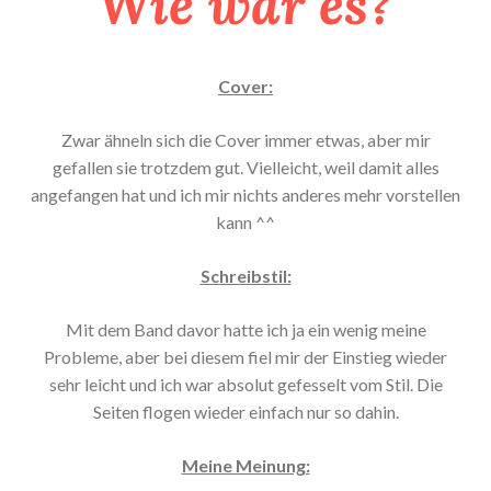
Wie war es?
Cover:
Zwar ähneln sich die Cover immer etwas, aber mir
gefallen sie trotzdem gut. Vielleicht, weil damit alles
angefangen hat und ich mir nichts anderes mehr vorstellen
kann ^^
Schreibstil:
Mit dem Band davor hatte ich ja ein wenig meine
Probleme, aber bei diesem fiel mir der Einstieg wieder
sehr leicht und ich war absolut gefesselt vom Stil. Die
Seiten flogen wieder einfach nur so dahin.
Meine Meinung: