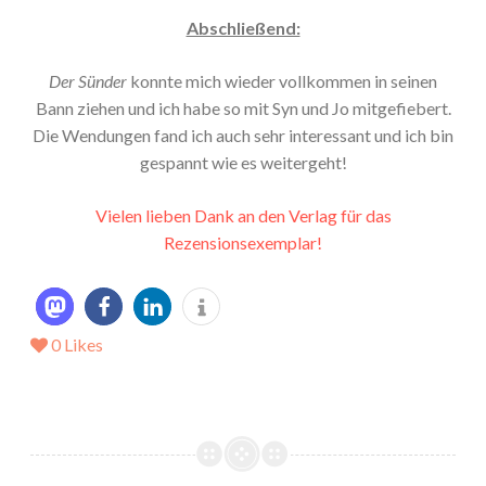
Abschließend:
Der Sünder
konnte mich wieder vollkommen in seinen
Bann ziehen und ich habe so mit Syn und Jo mitgefiebert.
Die Wendungen fand ich auch sehr interessant und ich bin
gespannt wie es weitergeht!
Vielen lieben Dank an den Verlag für das
Rezensionsexemplar!
0
Likes