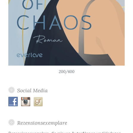
200/400
Social Media
Rezensionsexemplare