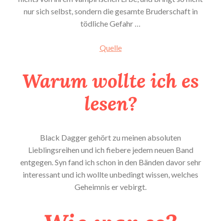
nur sich selbst, sondern die gesamte Bruderschaft in
tödliche Gefahr …
Quelle
Warum wollte ich es
lesen?
Black Dagger gehört zu meinen absoluten
Lieblingsreihen und ich fiebere jedem neuen Band
entgegen. Syn fand ich schon in den Bänden davor sehr
interessant und ich wollte unbedingt wissen, welches
Geheimnis er vebirgt.