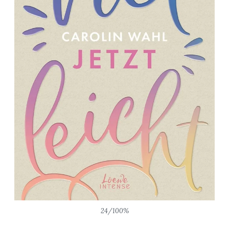
24/100%