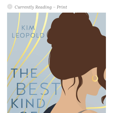
Currently Reading – Print