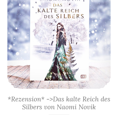
*Rezension* ->Das kalte Reich des
Silbers von Naomi Novik