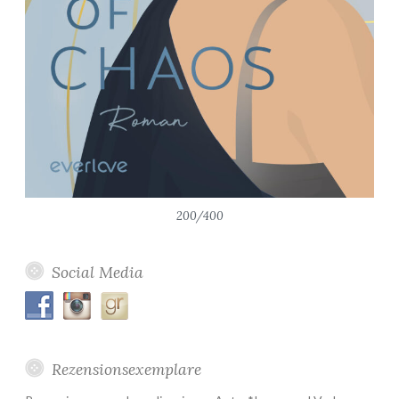
200/400
Social Media
Rezensionsexemplare