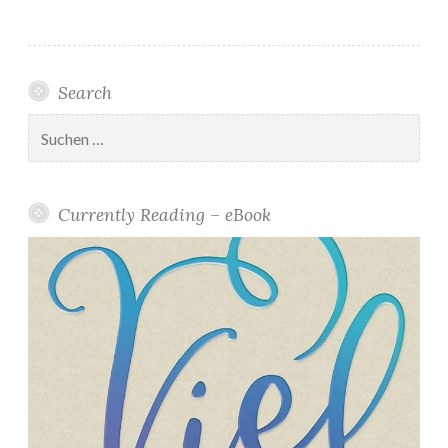
Search
Suchen
nach:
Currently Reading – eBook