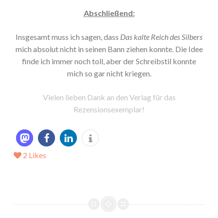
Abschließend:
Insgesamt muss ich sagen, dass
Das kalte Reich des Silbers
mich absolut nicht in seinen Bann ziehen konnte. Die Idee
finde ich immer noch toll, aber der Schreibstil konnte
mich so gar nicht kriegen.
Vielen lieben Dank an den Verlag für das
Rezensionsexemplar!
2
Likes