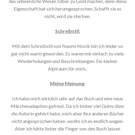
das unheimliche Wesen Silber zu Gold machen, denn diese
Eigenschaft hat sich herumgesprochen. Schafft sie es
nicht, wird sie sterben.
Schreibstil:
Mit dem Schreibstil von Naomi Novik bin ich leider so
gar nicht warm geworden. Es waren mir einfach zu viele
Wiederholungen und Beschreibungen. Ein kleiner
Alptraum für mich..
Meine Meinung:
Ich habe mich wirklich sehr auf das Buch und eine neue
Märchenadaption gefreut. Da ich bisher viel Gutes über
die Autorin gehört habe, mich aber ihre anderen Bücher
nicht angesprochen haben, wollte ich es endlich wagen.
Aber ich hätte lieber die Finger von den Buch lassen