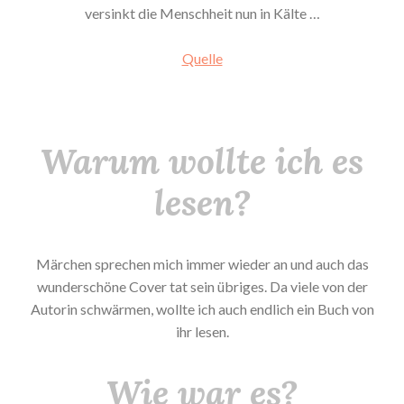
versinkt die Menschheit nun in Kälte …
Quelle
Warum wollte ich es
lesen?
Märchen sprechen mich immer wieder an und auch das
wunderschöne Cover tat sein übriges. Da viele von der
Autorin schwärmen, wollte ich auch endlich ein Buch von
ihr lesen.
Wie war es?