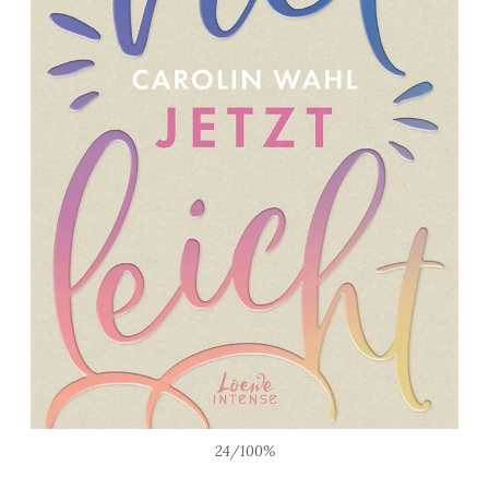
24/100%