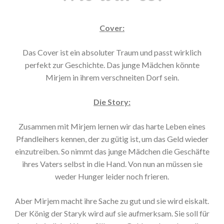
Cover:
Das Cover ist ein absoluter Traum und passt wirklich
perfekt zur Geschichte. Das junge Mädchen könnte
Mirjem in ihrem verschneiten Dorf sein.
Die Story:
Zusammen mit Mirjem lernen wir das harte Leben eines
Pfandleihers kennen, der zu gütig ist, um das Geld wieder
einzutreiben. So nimmt das junge Mädchen die Geschäfte
ihres Vaters selbst in die Hand. Von nun an müssen sie
weder Hunger leider noch frieren.
Aber Mirjem macht ihre Sache zu gut und sie wird eiskalt.
Der König der Staryk wird auf sie aufmerksam. Sie soll für