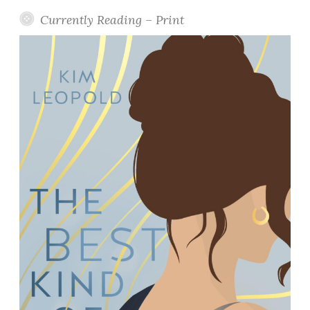
Currently Reading – Print