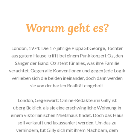
Worum geht es?
London, 1974: Die 17-jährige Pippa St George, Tochter
aus gutem Hause, trifft bei einem Punkkonzert Oz, den
Sänger der Band. Oz steht für alles, was ihre Familie
verachtet. Gegen alle Konventionen und gegen jede Logik
verlieben sich die beiden ineinander, doch dann werden
sie von der harten Realität eingeholt.
London, Gegenwart: Online-Redakteurin Gilly ist
überglücklich, als sie eine erschwingliche Wohnung in
einem viktorianischen Mietshaus findet. Doch das Haus
soll verkauft und luxussaniert werden. Um das zu
verhindern, tut Gilly sich mit ihrem Nachbarn, dem