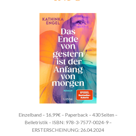
Einzelband – 16,99€ – Paperback – 430 Seiten –
Belletristik – ISBN: 978-3-7577-0024-9 –
ERSTERSCHEINUNG: 26.04.2024