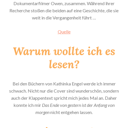
Dokumentarfilmer Owen, zusammen. Während ihrer
Recherche stoßen die beiden auf eine Geschichte, die sie
weit in die Vergangenheit führt …
Quelle
Warum wollte ich es
lesen?
Bei den Büchern von Kathinka Engel werde ich immer
schwach. Nicht nur die Cover sind wunderschön, sondern
auch der Klappentext spricht mich jedes Mal an. Daher
konnte ich mir
Das Ende von gestern ist der Anfang von
morgen
nicht entgehen lassen.