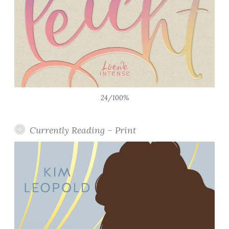
24/100%
Currently Reading – Print