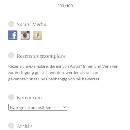
200/400
Social Media
Rezensionsexemplare
Rezensionsexemplare, die mir von Autor*Innen und Verlagen
zur Verfügung gestellt werden, werden als solche
gekennzeichnet und unabhängig von mir bewertet.
Kategorien
Kategorien
Archiv