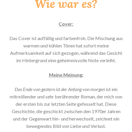
Wie war es?
Cover:
Das Cover ist auffällig und farbenfroh. Die Mischung aus
warmen und kühlen Tönen hat sofort meine
Aufmerksamkeit auf sich gezogen, während das Gesicht
im Hintergrund eine geheimnisvolle Note verleiht.
Meine Meinung:
Das Ende von gestern ist der Anfang von morgen
ist ein
mitreißender und sehr berührender Roman, der mich von
der ersten bis zur letzten Seite gefesselt hat. Diese
Geschichte, die geschickt zwischen den 1970er Jahren
und der Gegenwart hin- und herwechselt, zeichnet ein
bewegendes Bild von Liebe und Verlust.