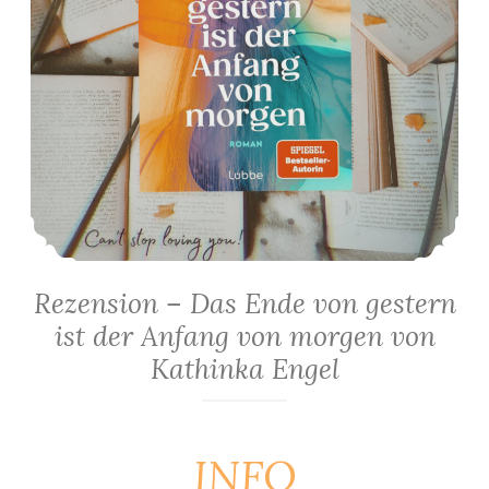
Rezension – Das Ende von gestern
ist der Anfang von morgen von
Kathinka Engel
INFO