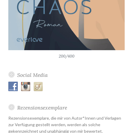
200/400
Social Media
Rezensionsexemplare
Rezensionsexemplare, die mir von Autor*Innen und Verlagen
zur Verfügung gestellt werden, werden als solche
gekennzeichnet und unabhängig von mir bewertet.