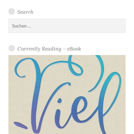
Search
Suchen
nach:
Currently Reading – eBook