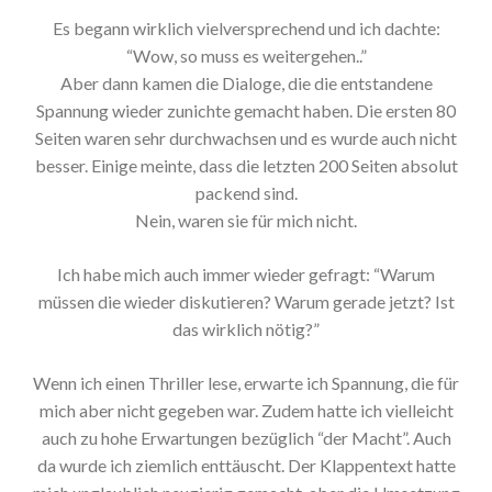
Es begann wirklich vielversprechend und ich dachte:
“Wow, so muss es weitergehen..”
Aber dann kamen die Dialoge, die die entstandene
Spannung wieder zunichte gemacht haben. Die ersten 80
Seiten waren sehr durchwachsen und es wurde auch nicht
besser. Einige meinte, dass die letzten 200 Seiten absolut
packend sind.
Nein, waren sie für mich nicht.
Ich habe mich auch immer wieder gefragt: “Warum
müssen die wieder diskutieren? Warum gerade jetzt? Ist
das wirklich nötig?”
Wenn ich einen Thriller lese, erwarte ich Spannung, die für
mich aber nicht gegeben war. Zudem hatte ich vielleicht
auch zu hohe Erwartungen bezüglich “der Macht”. Auch
da wurde ich ziemlich enttäuscht. Der Klappentext hatte