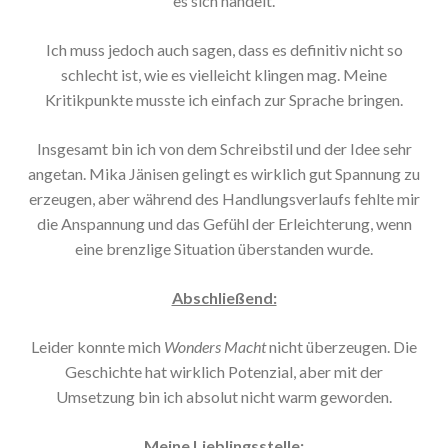
es sich handelt.
Ich muss jedoch auch sagen, dass es definitiv nicht so
schlecht ist, wie es vielleicht klingen mag. Meine
Kritikpunkte musste ich einfach zur Sprache bringen.
Insgesamt bin ich von dem Schreibstil und der Idee sehr
angetan. Mika Jänisen gelingt es wirklich gut Spannung zu
erzeugen, aber während des Handlungsverlaufs fehlte mir
die Anspannung und das Gefühl der Erleichterung, wenn
eine brenzlige Situation überstanden wurde.
Abschließend:
Leider konnte mich
Wonders Macht
nicht überzeugen. Die
Geschichte hat wirklich Potenzial, aber mit der
Umsetzung bin ich absolut nicht warm geworden.
Meine Lieblingsstelle: