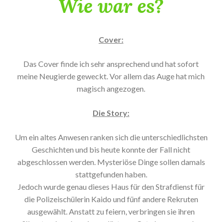
Wie war es?
Cover:
Das Cover finde ich sehr ansprechend und hat sofort
meine Neugierde geweckt. Vor allem das Auge hat mich
magisch angezogen.
Die Story:
Um ein altes Anwesen ranken sich die unterschiedlichsten
Geschichten und bis heute konnte der Fall nicht
abgeschlossen werden. Mysteriöse Dinge sollen damals
stattgefunden haben.
Jedoch wurde genau dieses Haus für den Strafdienst für
die Polizeischülerin Kaido und fünf andere Rekruten
ausgewählt. Anstatt zu feiern, verbringen sie ihren