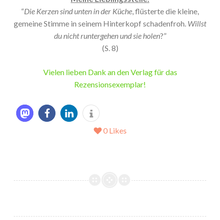
“
Die Kerzen sind unten in der Küche
, flüsterte die kleine,
gemeine Stimme in seinem Hinterkopf schadenfroh.
Willst
du nicht runtergehen und sie holen
?”
(S. 8)
Vielen lieben Dank an den Verlag für das
Rezensionsexemplar!
0
Likes