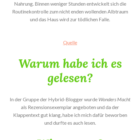
Nahrung. Binnen weniger Stunden entwickelt sich die
Routinekontrolle zum nicht enden wollenden Albtraum
und das Haus wird zur tödlichen Falle.
Quelle
Warum habe ich es
gelesen?
In der Gruppe der Hybrid-Blogger wurde
Wonders Macht
als Rezensionsexemplar angeboten und da der
Klappentext gut klang, habe ich mich dafür beworben
und durfte es auch lesen.