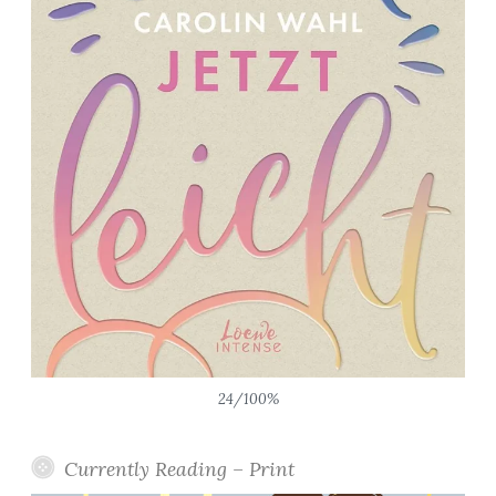
24/100%
Currently Reading – Print