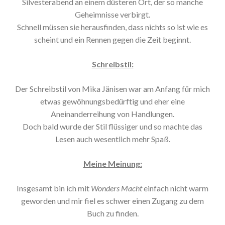
Silvesterabend an einem düsteren Ort, der so manche
Geheimnisse verbirgt.
Schnell müssen sie herausfinden, dass nichts so ist wie es
scheint und ein Rennen gegen die Zeit beginnt.
Schreibstil:
Der Schreibstil von Mika Jänisen war am Anfang für mich
etwas gewöhnungsbedürftig und eher eine
Aneinanderreihung von Handlungen.
Doch bald wurde der Stil flüssiger und so machte das
Lesen auch wesentlich mehr Spaß.
Meine Meinung:
Insgesamt bin ich mit
Wonders Macht
einfach nicht warm
geworden und mir fiel es schwer einen Zugang zu dem
Buch zu finden.