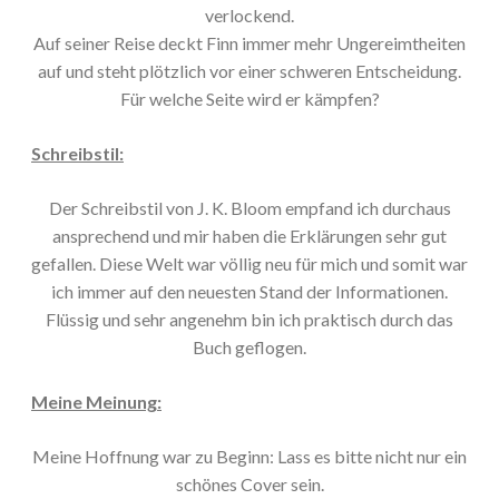
verlockend.
Auf seiner Reise deckt Finn immer mehr Ungereimtheiten
auf und steht plötzlich vor einer schweren Entscheidung.
Für welche Seite wird er kämpfen?
Schreibstil:
Der Schreibstil von J. K. Bloom empfand ich durchaus
ansprechend und mir haben die Erklärungen sehr gut
gefallen. Diese Welt war völlig neu für mich und somit war
ich immer auf den neuesten Stand der Informationen.
Flüssig und sehr angenehm bin ich praktisch durch das
Buch geflogen.
Meine Meinung:
Meine Hoffnung war zu Beginn: Lass es bitte nicht nur ein
schönes Cover sein.