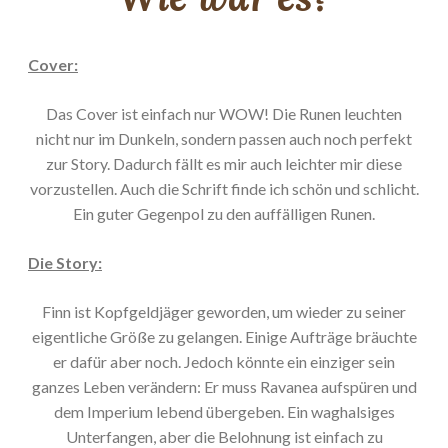
Cover:
Das Cover ist einfach nur WOW! Die Runen leuchten
nicht nur im Dunkeln, sondern passen auch noch perfekt
zur Story. Dadurch fällt es mir auch leichter mir diese
vorzustellen. Auch die Schrift finde ich schön und schlicht.
Ein guter Gegenpol zu den auffälligen Runen.
Die Story:
Finn ist Kopfgeldjäger geworden, um wieder zu seiner
eigentliche Größe zu gelangen. Einige Aufträge bräuchte
er dafür aber noch. Jedoch könnte ein einziger sein
ganzes Leben verändern: Er muss Ravanea aufspüren und
dem Imperium lebend übergeben. Ein waghalsiges
Unterfangen, aber die Belohnung ist einfach zu