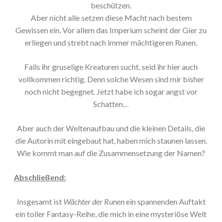
beschützen.
Aber nicht alle setzen diese Macht nach bestem
Gewissen ein. Vor allem das Imperium scheint der Gier zu
erliegen und strebt nach immer mächtigeren Runen.
Falls ihr gruselige Kreaturen sucht, seid ihr hier auch
vollkommen richtig. Denn solche Wesen sind mir bisher
noch nicht begegnet. Jetzt habe ich sogar angst vor
Schatten…
Aber auch der Weltenaufbau und die kleinen Details, die
die Autorin mit eingebaut hat, haben mich staunen lassen.
Wie kommt man auf die Zusammensetzung der Namen?
Abschließend:
Insgesamt ist
Wächter der Runen
ein spannenden Auftakt
ein toller Fantasy-Reihe, die mich in eine mysteriöse Welt