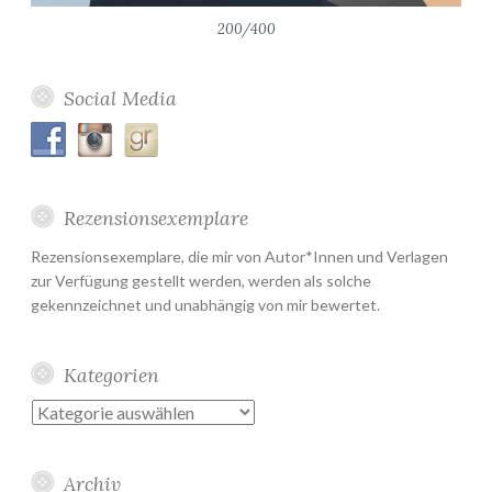
200/400
Social Media
Rezensionsexemplare
Rezensionsexemplare, die mir von Autor*Innen und Verlagen
zur Verfügung gestellt werden, werden als solche
gekennzeichnet und unabhängig von mir bewertet.
Kategorien
Kategorien
Archiv