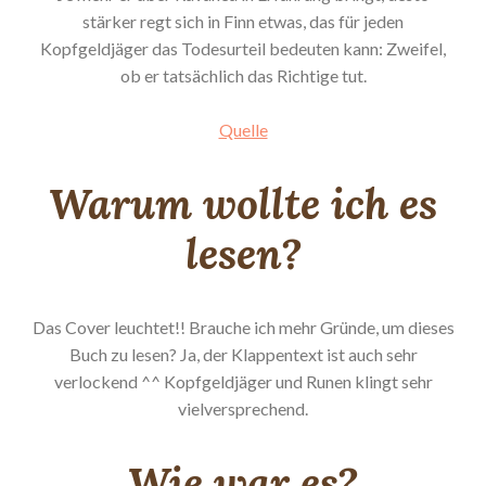
stärker regt sich in Finn etwas, das für jeden
Kopfgeldjäger das Todesurteil bedeuten kann: Zweifel,
ob er tatsächlich das Richtige tut.
Quelle
Warum wollte ich es
lesen?
Das Cover leuchtet!! Brauche ich mehr Gründe, um dieses
Buch zu lesen? Ja, der Klappentext ist auch sehr
verlockend ^^ Kopfgeldjäger und Runen klingt sehr
vielversprechend.
Wie war es?