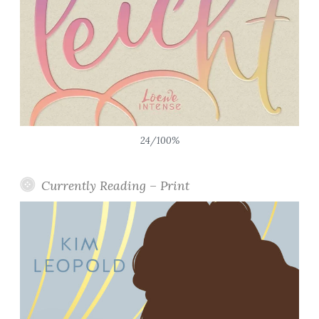
24/100%
Currently Reading – Print