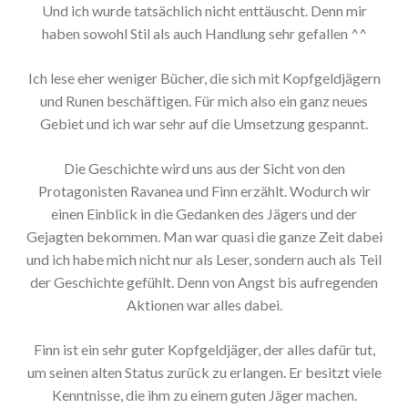
Und ich wurde tatsächlich nicht enttäuscht. Denn mir
haben sowohl Stil als auch Handlung sehr gefallen ^^
Ich lese eher weniger Bücher, die sich mit Kopfgeldjägern
und Runen beschäftigen. Für mich also ein ganz neues
Gebiet und ich war sehr auf die Umsetzung gespannt.
Die Geschichte wird uns aus der Sicht von den
Protagonisten Ravanea und Finn erzählt. Wodurch wir
einen Einblick in die Gedanken des Jägers und der
Gejagten bekommen. Man war quasi die ganze Zeit dabei
und ich habe mich nicht nur als Leser, sondern auch als Teil
der Geschichte gefühlt. Denn von Angst bis aufregenden
Aktionen war alles dabei.
Finn ist ein sehr guter Kopfgeldjäger, der alles dafür tut,
um seinen alten Status zurück zu erlangen. Er besitzt viele
Kenntnisse, die ihm zu einem guten Jäger machen.