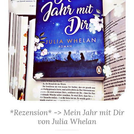
*Rezension* -> Mein Jahr mit Dir
von Julia Whelan