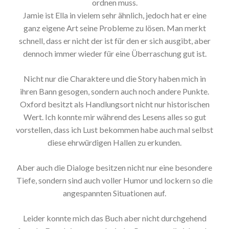
ordnen muss.
Jamie ist Ella in vielem sehr ähnlich, jedoch hat er eine
ganz eigene Art seine Probleme zu lösen. Man merkt
schnell, dass er nicht der ist für den er sich ausgibt, aber
dennoch immer wieder für eine Überraschung gut ist.
Nicht nur die Charaktere und die Story haben mich in
ihren Bann gesogen, sondern auch noch andere Punkte.
Oxford besitzt als Handlungsort nicht nur historischen
Wert. Ich konnte mir während des Lesens alles so gut
vorstellen, dass ich Lust bekommen habe auch mal selbst
diese ehrwürdigen Hallen zu erkunden.
Aber auch die Dialoge besitzen nicht nur eine besondere
Tiefe, sondern sind auch voller Humor und lockern so die
angespannten Situationen auf.
Leider konnte mich das Buch aber nicht durchgehend