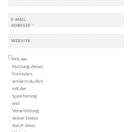
E-MAIL-
ADRESSE
*
WEBSITE
Mit der
Nutzung dieses
Formulars
erklärst du dich
mit der
Speicherung
und
Verarbeitung
deiner Daten
durch diese