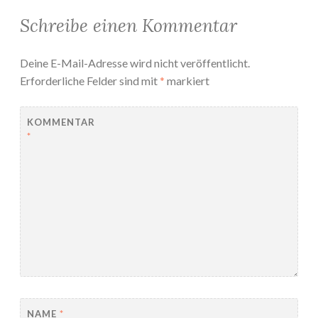
Schreibe einen Kommentar
Deine E-Mail-Adresse wird nicht veröffentlicht.
Erforderliche Felder sind mit
*
markiert
KOMMENTAR
*
NAME
*