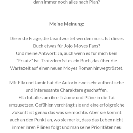
dann immer noch alles nach Plan?
Meine Meinung:
Die erste Frage, die beantwortet werden muss: Ist dieses
Buch etwas für Jojo Moyes Fans?
Und meine Antwort: Ja, auch wenn es für mich kein
“Ersatz” ist. Trotzdem ist es ein Buch, das über die
Wartezeit auf einen neuen Moyes Roman hinwegtröstet.
Mit Ella und Jamie hat die Autorin zwei sehr authentische
und interessante Charaktere geschaffen.
Ella tut alles um ihre Träume und Pläne in die Tat
umzusetzen. Gefühlen verdrängt sie und eine erfolgreiche
Zukunft ist genau das was sie möchte. Aber sie kommt
auch an den Punkt an, wo sie merkt, dass das Leben nicht
immer ihren Plänen folgt und man seine Prioritäten neu