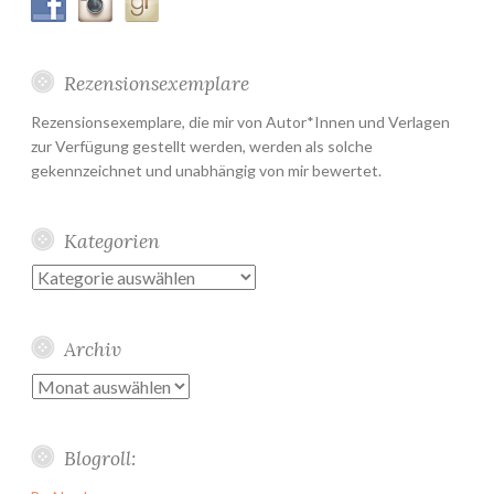
Rezensionsexemplare
Rezensionsexemplare, die mir von Autor*Innen und Verlagen
zur Verfügung gestellt werden, werden als solche
gekennzeichnet und unabhängig von mir bewertet.
Kategorien
Kategorien
Archiv
Archiv
Blogroll: