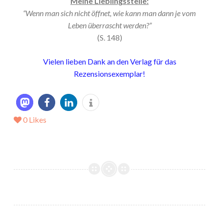
Meine Lieblingsstelle:
“Wenn man sich nicht öffnet, wie kann man dann je vom
Leben überrascht werden?”
(S. 148)
Vielen lieben Dank an den Verlag für das
Rezensionsexemplar!
0
Likes