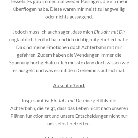
fesseln. Es gab immer mal wieder Passagen, die ich mehr
überflogen habe. Diese waren mir meist zu langweilig
oder nichts aussagend.
Jedoch muss ich auch sagen, dass mich
Ein Jahr mit Dir
unglaublich berührt hat und ich richtig mitgefiebert habe.
Da sind meine Emotionen doch Achterbahn mit mir
gefahren. Zudem haben die Wendungen immer die
Spannung hochgehalten. Ich musste dann doch wissen wie
es ausgeht und was es mit dem Geheimnis auf sich hat.
Abschließend:
Insgesamt ist
Ein Jahr mit Dir
eine gefühlvolle
Achterbahn, die zeigt, dass das Leben nicht nach unseren
Plänen funktioniert und unsere Entscheidungen nicht nur
uns selbst betreffen.