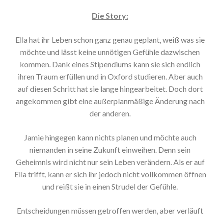
Die Story:
Ella hat ihr Leben schon ganz genau geplant, weiß was sie
möchte und lässt keine unnötigen Gefühle dazwischen
kommen. Dank eines Stipendiums kann sie sich endlich
ihren Traum erfüllen und in Oxford studieren. Aber auch
auf diesen Schritt hat sie lange hingearbeitet. Doch dort
angekommen gibt eine außerplanmäßige Änderung nach
der anderen.
Jamie hingegen kann nichts planen und möchte auch
niemanden in seine Zukunft einweihen. Denn sein
Geheimnis wird nicht nur sein Leben verändern. Als er auf
Ella trifft, kann er sich ihr jedoch nicht vollkommen öffnen
und reißt sie in einen Strudel der Gefühle.
Entscheidungen müssen getroffen werden, aber verläuft