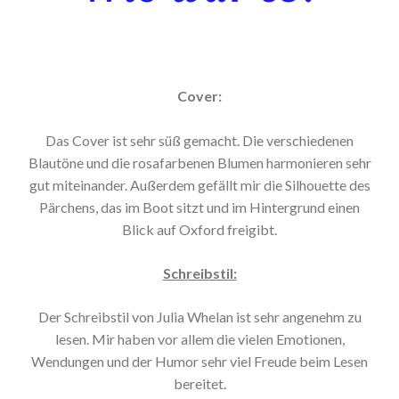
Cover:
Das Cover ist sehr süß gemacht. Die verschiedenen
Blautöne und die rosafarbenen Blumen harmonieren sehr
gut miteinander. Außerdem gefällt mir die Silhouette des
Pärchens, das im Boot sitzt und im Hintergrund einen
Blick auf Oxford freigibt.
Schreibstil:
Der Schreibstil von Julia Whelan ist sehr angenehm zu
lesen. Mir haben vor allem die vielen Emotionen,
Wendungen und der Humor sehr viel Freude beim Lesen
bereitet.