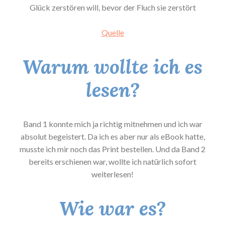
Glück zerstören will, bevor der Fluch sie zerstört
Quelle
Warum wollte ich es
lesen?
Band 1 konnte mich ja richtig mitnehmen und ich war
absolut begeistert. Da ich es aber nur als eBook hatte,
musste ich mir noch das Print bestellen. Und da Band 2
bereits erschienen war, wollte ich natürlich sofort
weiterlesen!
Wie war es?