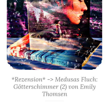
*Rezension* -> Medusas Fluch:
Götterschimmer (2) von Emily
Thomsen