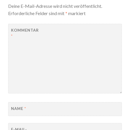
Deine E-Mail-Adresse wird nicht veröffentlicht.
Erforderliche Felder sind mit
*
markiert
KOMMENTAR
*
NAME
*
E-MAIL-