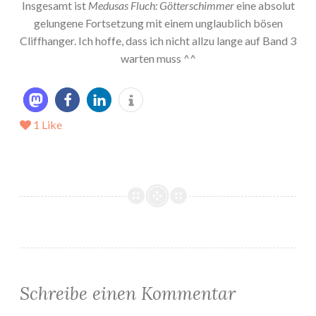
Insgesamt ist
Medusas Fluch: Götterschimmer
eine absolut
gelungene Fortsetzung mit einem unglaublich bösen
Cliffhanger. Ich hoffe, dass ich nicht allzu lange auf Band 3
warten muss ^^
1
Like
Schreibe einen Kommentar