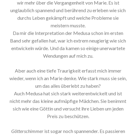
wir mehr über die Vergangenheit von Marie. Es ist
unglaublich spannend und berührend zu erleben wie sich
durchs Leben gekämpft und welche Probleme sie
meistern musste.
Da mir die Interpretation der Medusa schon im ersten
Band sehr gefallen hat, war ich extrem neugierig wie sich
entwickeln würde. Und da kamen so einige unerwartete
Wendungen auf mich zu.
Aber auch eine tiefe Traurigkeit erfasst mich immer
wieder, wenn ich an Marie denke. Wie stark muss sie sein,
um das alles überlebt zu haben?
Auch Medusa hat sich stark weiterentwickelt und ist
nicht mehr das kleine aufmüpfige Mädchen. Sie benimmt
sich wie eine Göttin und versucht ihre Lieben um jeden
Preis zu beschützen.
Götterschimmer
ist sogar noch spannender. Es passieren