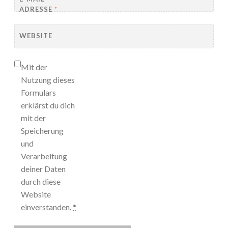
ADRESSE
*
WEBSITE
Mit der
Nutzung dieses
Formulars
erklärst du dich
mit der
Speicherung
und
Verarbeitung
deiner Daten
durch diese
Website
einverstanden.
*