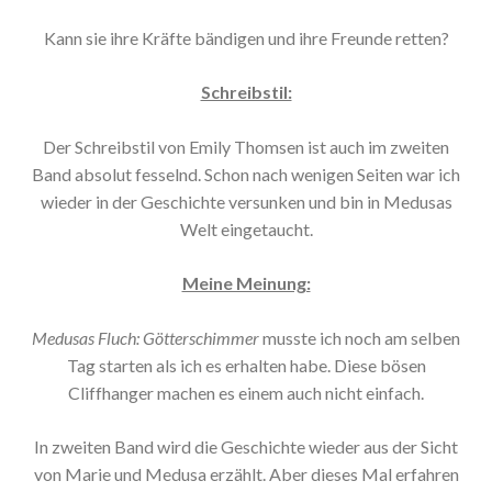
Kann sie ihre Kräfte bändigen und ihre Freunde retten?
Schreibstil:
Der Schreibstil von Emily Thomsen ist auch im zweiten
Band absolut fesselnd. Schon nach wenigen Seiten war ich
wieder in der Geschichte versunken und bin in Medusas
Welt eingetaucht.
Meine Meinung:
Medusas Fluch: Götterschimmer
musste ich noch am selben
Tag starten als ich es erhalten habe. Diese bösen
Cliffhanger machen es einem auch nicht einfach.
In zweiten Band wird die Geschichte wieder aus der Sicht
von Marie und Medusa erzählt. Aber dieses Mal erfahren