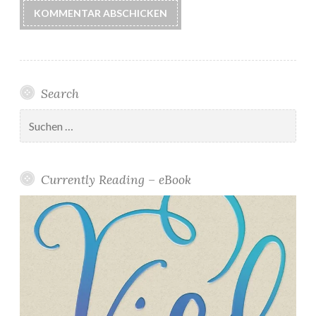
Search
Suchen
nach:
Currently Reading – eBook