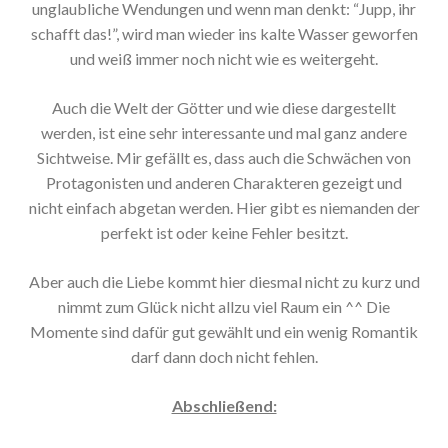
unglaubliche Wendungen und wenn man denkt: “Jupp, ihr
schafft das!”, wird man wieder ins kalte Wasser geworfen
und weiß immer noch nicht wie es weitergeht.
Auch die Welt der Götter und wie diese dargestellt
werden, ist eine sehr interessante und mal ganz andere
Sichtweise. Mir gefällt es, dass auch die Schwächen von
Protagonisten und anderen Charakteren gezeigt und
nicht einfach abgetan werden. Hier gibt es niemanden der
perfekt ist oder keine Fehler besitzt.
Aber auch die Liebe kommt hier diesmal nicht zu kurz und
nimmt zum Glück nicht allzu viel Raum ein ^^ Die
Momente sind dafür gut gewählt und ein wenig Romantik
darf dann doch nicht fehlen.
Abschließend: