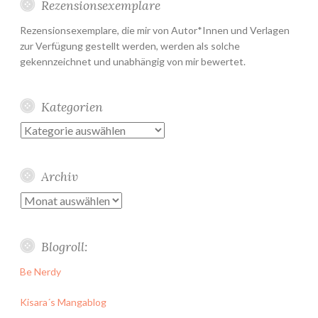
Rezensionsexemplare
Rezensionsexemplare, die mir von Autor*Innen und Verlagen
zur Verfügung gestellt werden, werden als solche
gekennzeichnet und unabhängig von mir bewertet.
Kategorien
Kategorien
Archiv
Archiv
Blogroll:
Be Nerdy
Kisara´s Mangablog