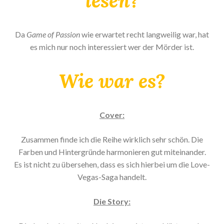
lesen?
Da
Game of Passion
wie erwartet recht langweilig war, hat
es mich nur noch interessiert wer der Mörder ist.
Wie war es?
Cover:
Zusammen finde ich die Reihe wirklich sehr schön. Die
Farben und Hintergründe harmonieren gut miteinander.
Es ist nicht zu übersehen, dass es sich hierbei um die Love-
Vegas-Saga handelt.
Die Story: