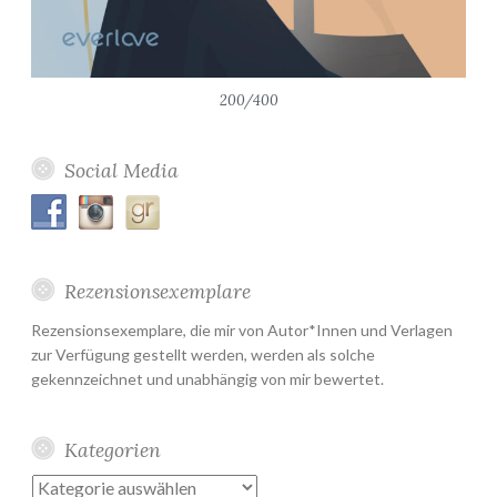
200/400
Social Media
Rezensionsexemplare
Rezensionsexemplare, die mir von Autor*Innen und Verlagen
zur Verfügung gestellt werden, werden als solche
gekennzeichnet und unabhängig von mir bewertet.
Kategorien
Kategorien