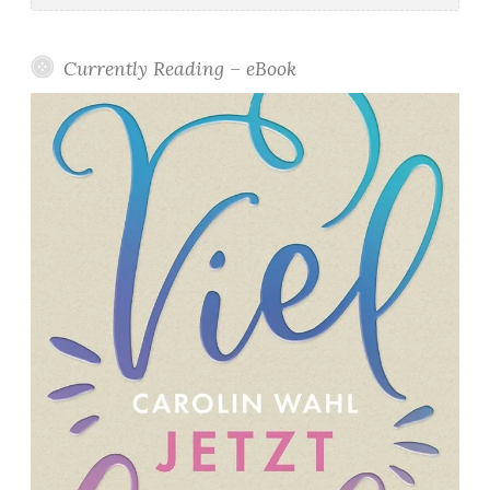
Currently Reading – eBook