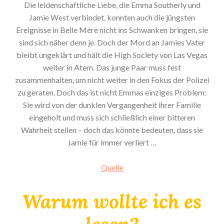
Die leidenschaftliche Liebe, die Emma Southerly und
Jamie West verbindet, konnten auch die jüngsten
Ereignisse in Belle Mère nicht ins Schwanken bringen, sie
sind sich näher denn je. Doch der Mord an Jamies Vater
bleibt ungeklärt und hält die High Society von Las Vegas
weiter in Atem. Das junge Paar muss fest
zusammenhalten, um nicht weiter in den Fokus der Polizei
zu geraten. Doch das ist nicht Emmas einziges Problem:
Sie wird von der dunklen Vergangenheit ihrer Familie
eingeholt und muss sich schließlich einer bitteren
Wahrheit stellen – doch das könnte bedeuten, dass sie
Jamie für immer verliert …
Quelle
Warum wollte ich es