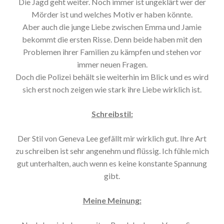
Die Jagd geht weiter. Noch immer ist ungeklärt wer der
Mörder ist und welches Motiv er haben könnte.
Aber auch die junge Liebe zwischen Emma und Jamie
bekommt die ersten Risse. Denn beide haben mit den
Problemen ihrer Familien zu kämpfen und stehen vor
immer neuen Fragen.
Doch die Polizei behält sie weiterhin im Blick und es wird
sich erst noch zeigen wie stark ihre Liebe wirklich ist.
Schreibstil:
Der Stil von Geneva Lee gefällt mir wirklich gut. Ihre Art
zu schreiben ist sehr angenehm und flüssig. Ich fühle mich
gut unterhalten, auch wenn es keine konstante Spannung
gibt.
Meine Meinung: