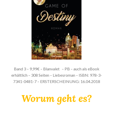
Band 3 – 9,99€ – Blanvalet
– PB – auch als eBook
erhältlich – 308 Seiten – Liebesroman – ISBN: 978-3-
7341-0481-7 – ERSTERSCHEINUNG: 16.04.2018
Worum geht es?