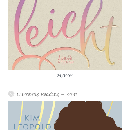
24/100%
Currently Reading – Print