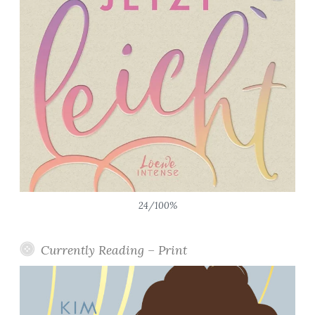
24/100%
Currently Reading – Print