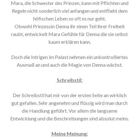
Mara, die Schwester des Prinzen, kann mit Pflichten und
Regeln nicht sonderlich viel anfangen und entflieht dem
höfischen Leben so oft es nur geht.
Obwohl Prinzessin Denna ihr einen Teil ihrer Freiheit
raubt, entwickelt Mara Gefühle für Denna die sie selbst
kaum erklären kann.
Doch die Intrigen im Palast nehmen ein unkontrolliertes
Ausmaß an und auch die Magie von Denna wächst.
Schreibstil:
Der Schreibstil hat mir von der ersten Seite an wirklich
gut gefallen. Sehr angenehm und flüssig wird man durch
die Handlung geführt. Vor allem die langsame
Entwicklung und die Beschreibungen sind absolut meins.
Meine Meinung: