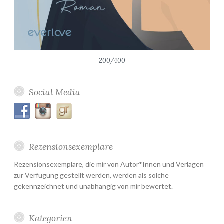
200/400
Social Media
Rezensionsexemplare
Rezensionsexemplare, die mir von Autor*Innen und Verlagen
zur Verfügung gestellt werden, werden als solche
gekennzeichnet und unabhängig von mir bewertet.
Kategorien