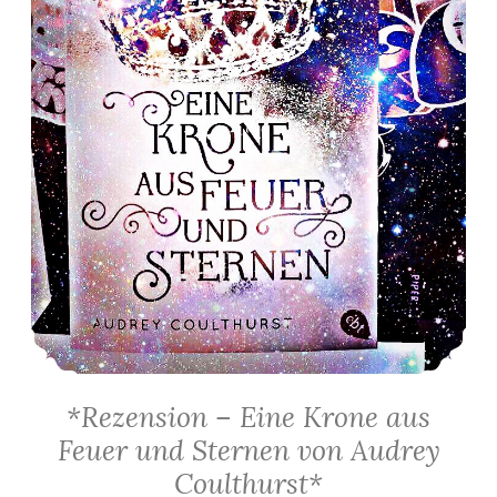
*Rezension – Eine Krone aus
Feuer und Sternen von Audrey
Coulthurst*