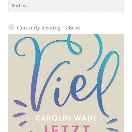
Suchen
nach:
Currently Reading – eBook