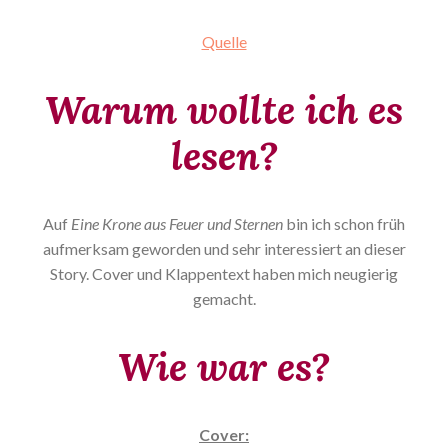
Quelle
Warum wollte ich es
lesen?
Auf
Eine Krone aus Feuer und Sternen
bin ich schon früh
aufmerksam geworden und sehr interessiert an dieser
Story. Cover und Klappentext haben mich neugierig
gemacht.
Wie war es?
Cover: