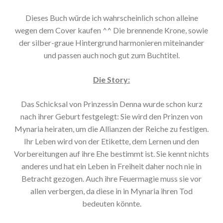
Dieses Buch würde ich wahrscheinlich schon alleine
wegen dem Cover kaufen ^^ Die brennende Krone, sowie
der silber-graue Hintergrund harmonieren miteinander
und passen auch noch gut zum Buchtitel.
Die Story:
Das Schicksal von Prinzessin Denna wurde schon kurz
nach ihrer Geburt festgelegt: Sie wird den Prinzen von
Mynaria heiraten, um die Allianzen der Reiche zu festigen.
Ihr Leben wird von der Etikette, dem Lernen und den
Vorbereitungen auf ihre Ehe bestimmt ist. Sie kennt nichts
anderes und hat ein Leben in Freiheit daher noch nie in
Betracht gezogen. Auch ihre Feuermagie muss sie vor
allen verbergen, da diese in in Mynaria ihren Tod
bedeuten könnte.