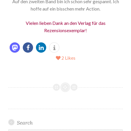
Auf den zweiten Band bin ich schon sehr gespannt. Ich
hoffe auf ein bisschen mehr Action.
Vielen lieben Dank an den Verlag für das
Rezensionsexemplar!
2
Likes
Search