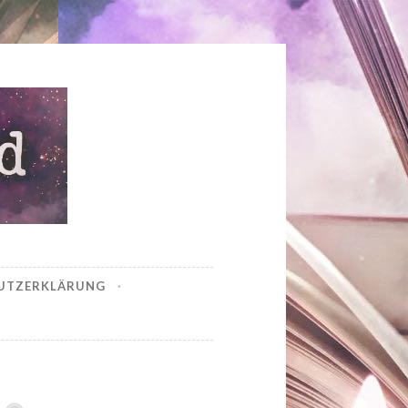
UTZERKLÄRUNG