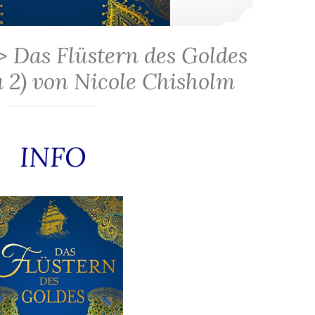
> Das Flüstern des Goldes
 2) von Nicole Chisholm
INFO