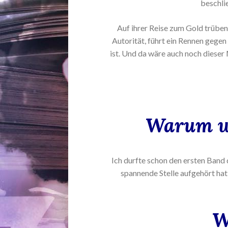
beschli
Auf ihrer Reise zum Gold trüben
Autorität, führt ein Rennen gegen 
ist. Und da wäre auch noch dieser 
Warum wo
Ich durfte schon den ersten Band 
spannende Stelle aufgehört hat
W