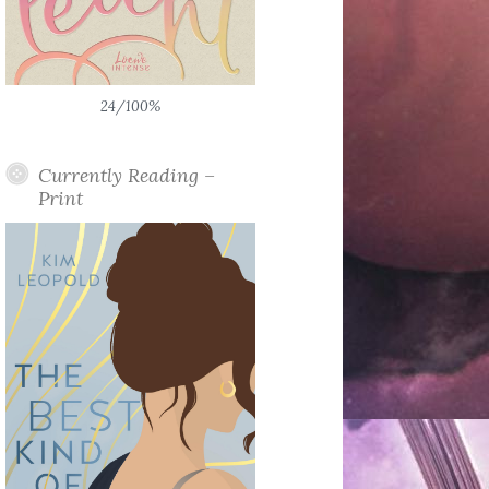
24/100%
Currently Reading –
Print