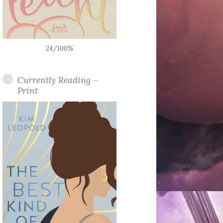
24/100%
Currently Reading –
Print