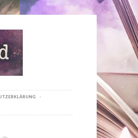
UTZERKLÄRUNG