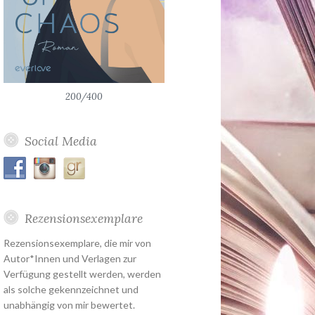
200/400
Social Media
Rezensionsexemplare
Rezensionsexemplare, die mir von
Autor*Innen und Verlagen zur
Verfügung gestellt werden, werden
als solche gekennzeichnet und
unabhängig von mir bewertet.