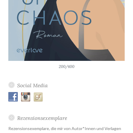
200/400
Social Media
Rezensionsexemplare
Rezensionsexemplare, die mir von Autor*Innen und Verlagen