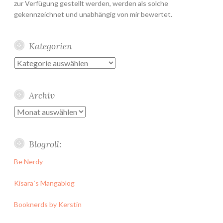
zur Verfügung gestellt werden, werden als solche
gekennzeichnet und unabhängig von mir bewertet.
Kategorien
Kategorien
Archiv
Archiv
Blogroll:
Be Nerdy
Kisara´s Mangablog
Booknerds by Kerstin