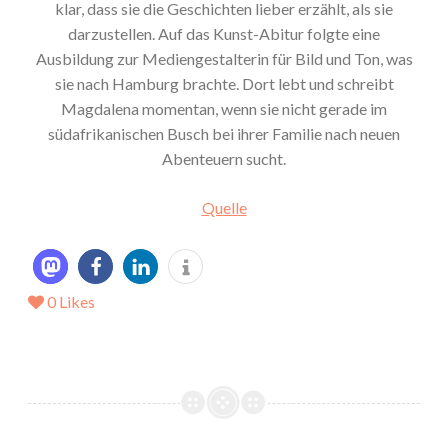
klar, dass sie die Geschichten lieber erzählt, als sie
darzustellen. Auf das Kunst-Abitur folgte eine
Ausbildung zur Mediengestalterin für Bild und Ton, was
sie nach Hamburg brachte. Dort lebt und schreibt
Magdalena momentan, wenn sie nicht gerade im
südafrikanischen Busch bei ihrer Familie nach neuen
Abenteuern sucht.
Quelle
0
Likes