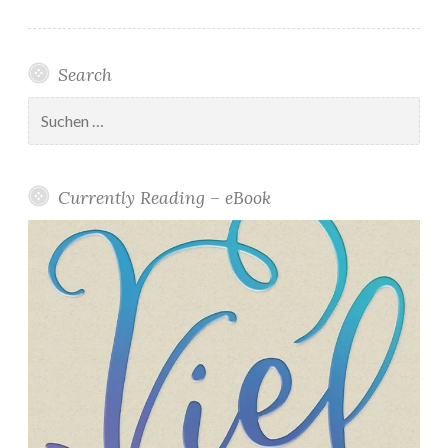
Search
Suchen
nach:
Currently Reading – eBook