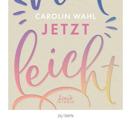
24/100%