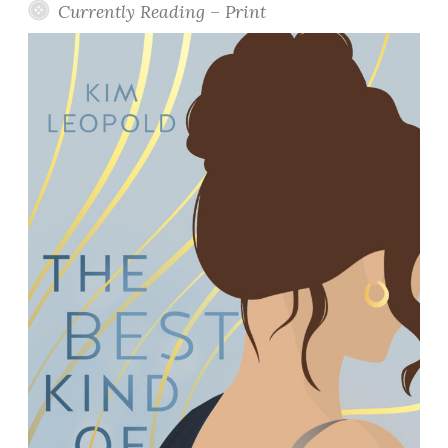
Currently Reading – Print