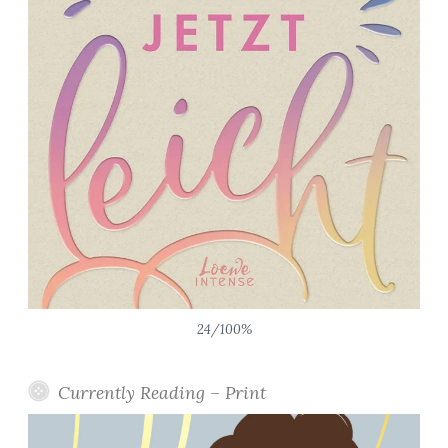
24/100%
Currently Reading – Print