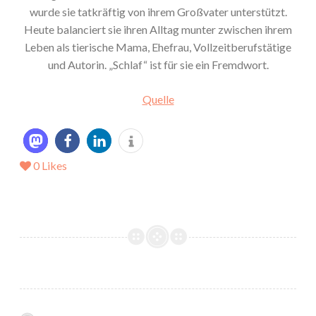
wurde sie tatkräftig von ihrem Großvater unterstützt.
Heute balanciert sie ihren Alltag munter zwischen ihrem
Leben als tierische Mama, Ehefrau, Vollzeitberufstätige
und Autorin. „Schlaf“ ist für sie ein Fremdwort.
Quelle
0
Likes