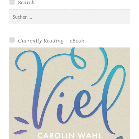
Search
Suchen
nach:
Currently Reading – eBook