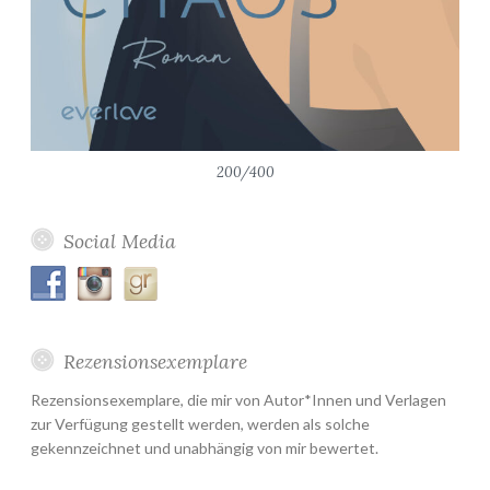
200/400
Social Media
Rezensionsexemplare
Rezensionsexemplare, die mir von Autor*Innen und Verlagen
zur Verfügung gestellt werden, werden als solche
gekennzeichnet und unabhängig von mir bewertet.