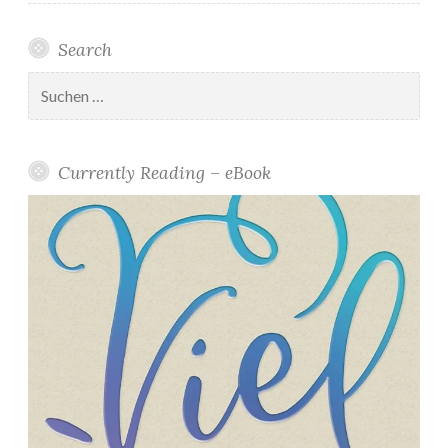
Search
Suchen
nach:
Currently Reading – eBook