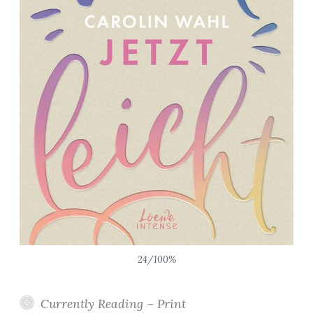
24/100%
Currently Reading – Print