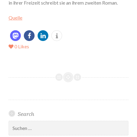
in ihrer Freizeit schreibt sie an ihrem zweiten Roman.
Quelle
0
Likes
Search
Suchen
nach: