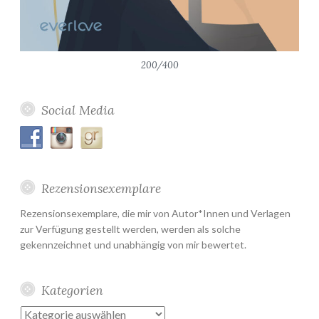
200/400
Social Media
Rezensionsexemplare
Rezensionsexemplare, die mir von Autor*Innen und Verlagen
zur Verfügung gestellt werden, werden als solche
gekennzeichnet und unabhängig von mir bewertet.
Kategorien
Kategorien