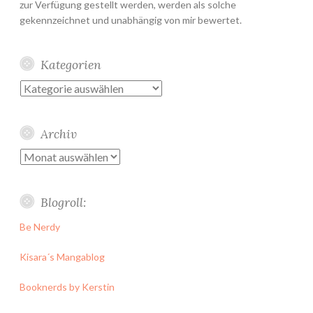
zur Verfügung gestellt werden, werden als solche
gekennzeichnet und unabhängig von mir bewertet.
Kategorien
Kategorien
Archiv
Archiv
Blogroll:
Be Nerdy
Kisara´s Mangablog
Booknerds by Kerstin