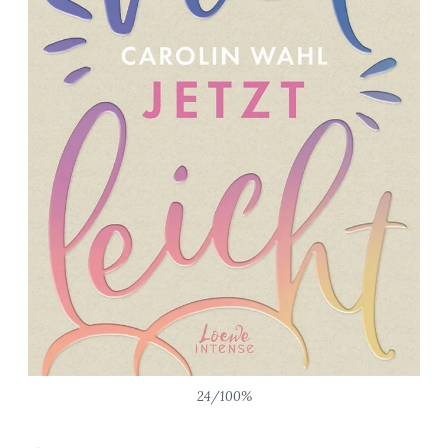
24/100%