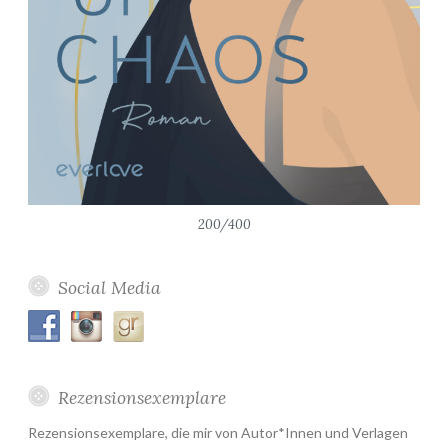
200/400
Social Media
Rezensionsexemplare
Rezensionsexemplare, die mir von Autor*Innen und Verlagen