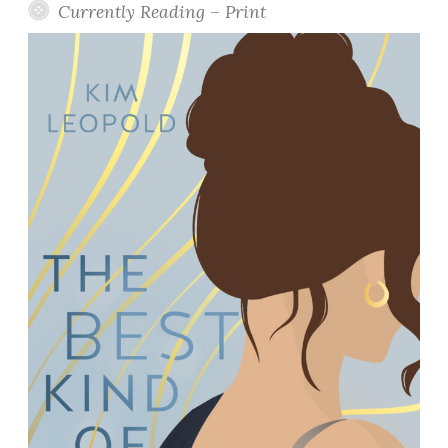
Currently Reading – Print