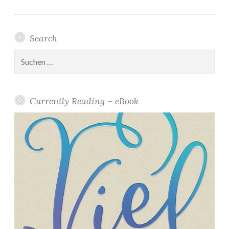
Search
Suchen
nach:
Currently Reading – eBook