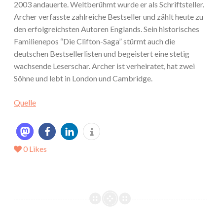
2003 andauerte. Weltberühmt wurde er als Schriftsteller.
Archer verfasste zahlreiche Bestseller und zählt heute zu
den erfolgreichsten Autoren Englands. Sein historisches
Familienepos “Die Clifton-Saga” stürmt auch die
deutschen Bestsellerlisten und begeistert eine stetig
wachsende Leserschar. Archer ist verheiratet, hat zwei
Söhne und lebt in London und Cambridge.
Quelle
0
Likes