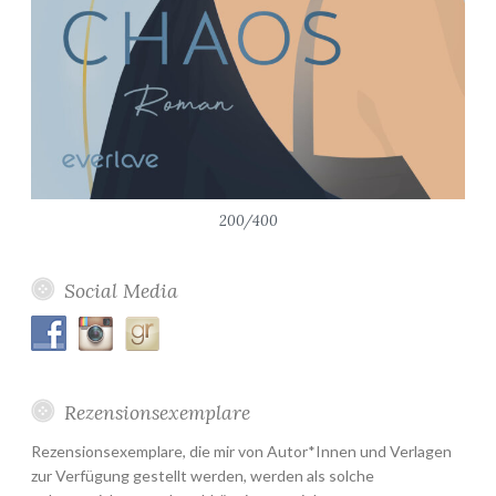
200/400
Social Media
Rezensionsexemplare
Rezensionsexemplare, die mir von Autor*Innen und Verlagen
zur Verfügung gestellt werden, werden als solche