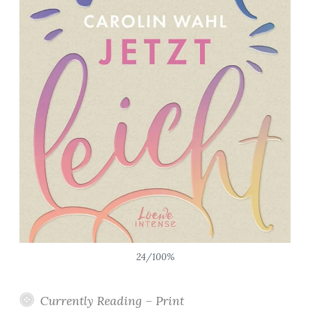
24/100%
Currently Reading – Print