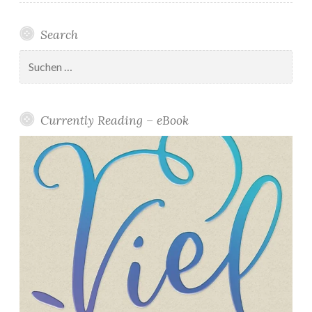
Search
Suchen
nach:
Currently Reading – eBook