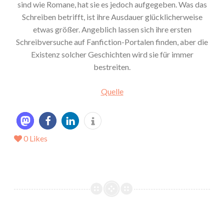
sind wie Romane, hat sie es jedoch aufgegeben. Was das
Schreiben betrifft, ist ihre Ausdauer glücklicherweise
etwas größer. Angeblich lassen sich ihre ersten
Schreibversuche auf Fanfiction-Portalen finden, aber die
Existenz solcher Geschichten wird sie für immer
bestreiten.
Quelle
0
Likes