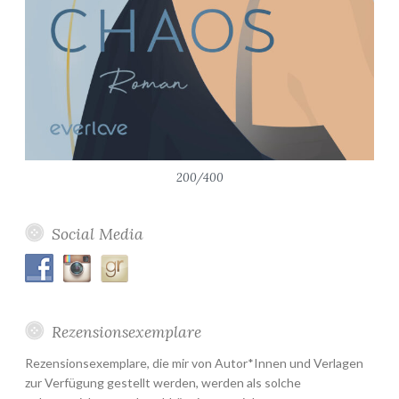
200/400
Social Media
Rezensionsexemplare
Rezensionsexemplare, die mir von Autor*Innen und Verlagen
zur Verfügung gestellt werden, werden als solche