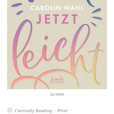
24/100%
Currently Reading – Print