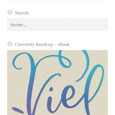
Search
Suchen
nach:
Currently Reading – eBook