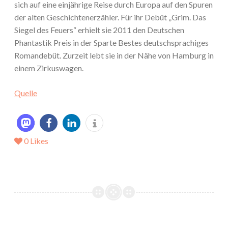
sich auf eine einjährige Reise durch Europa auf den Spuren
der alten Geschichtenerzähler. Für ihr Debüt „Grim. Das
Siegel des Feuers“ erhielt sie 2011 den Deutschen
Phantastik Preis in der Sparte Bestes deutschsprachiges
Romandebüt. Zurzeit lebt sie in der Nähe von Hamburg in
einem Zirkuswagen.
Quelle
0
Likes