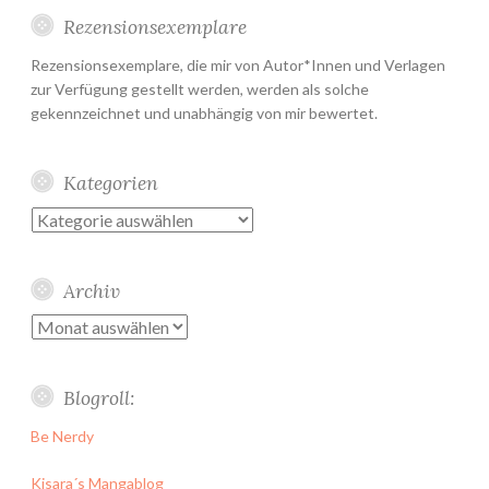
Rezensionsexemplare
Rezensionsexemplare, die mir von Autor*Innen und Verlagen
zur Verfügung gestellt werden, werden als solche
gekennzeichnet und unabhängig von mir bewertet.
Kategorien
Kategorien
Archiv
Archiv
Blogroll:
Be Nerdy
Kisara´s Mangablog