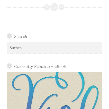
Search
Suchen
nach:
Currently Reading – eBook