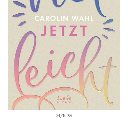
24/100%