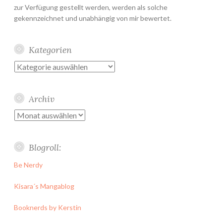
zur Verfügung gestellt werden, werden als solche
gekennzeichnet und unabhängig von mir bewertet.
Kategorien
Kategorien
Archiv
Archiv
Blogroll:
Be Nerdy
Kisara´s Mangablog
Booknerds by Kerstin