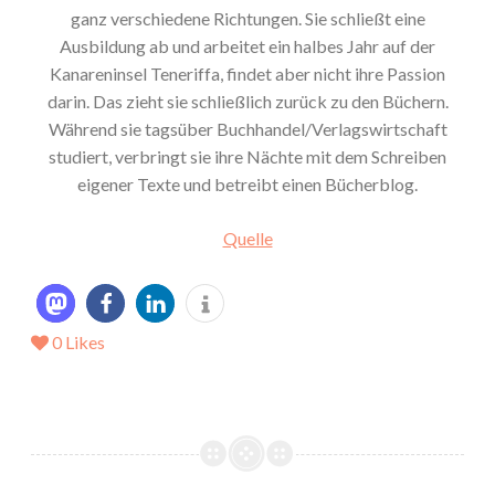
ganz verschiedene Richtungen. Sie schließt eine
Ausbildung ab und arbeitet ein halbes Jahr auf der
Kanareninsel Teneriffa, findet aber nicht ihre Passion
darin. Das zieht sie schließlich zurück zu den Büchern.
Während sie tagsüber Buchhandel/Verlagswirtschaft
studiert, verbringt sie ihre Nächte mit dem Schreiben
eigener Texte und betreibt einen Bücherblog.
Quelle
0
Likes