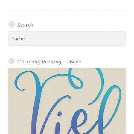
Search
Suchen
nach:
Currently Reading – eBook