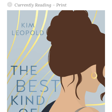
Currently Reading – Print