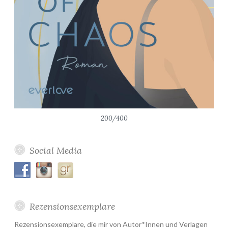
200/400
Social Media
Rezensionsexemplare
Rezensionsexemplare, die mir von Autor*Innen und Verlagen