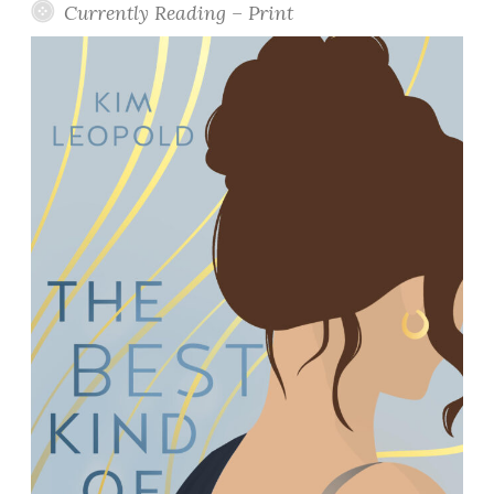
Currently Reading – Print