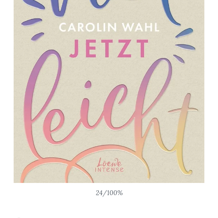
24/100%