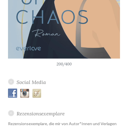
200/400
Social Media
Rezensionsexemplare
Rezensionsexemplare, die mir von Autor*Innen und Verlagen