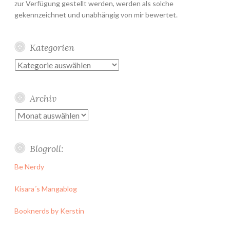
zur Verfügung gestellt werden, werden als solche
gekennzeichnet und unabhängig von mir bewertet.
Kategorien
Kategorien
Archiv
Archiv
Blogroll:
Be Nerdy
Kisara´s Mangablog
Booknerds by Kerstin