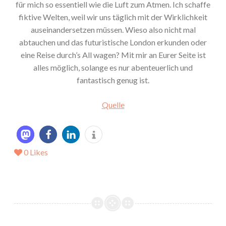
für mich so essentiell wie die Luft zum Atmen. Ich schaffe
fiktive Welten, weil wir uns täglich mit der Wirklichkeit
auseinandersetzen müssen. Wieso also nicht mal
abtauchen und das futuristische London erkunden oder
eine Reise durch’s All wagen? Mit mir an Eurer Seite ist
alles möglich, solange es nur abenteuerlich und
fantastisch genug ist.
Quelle
0
Likes