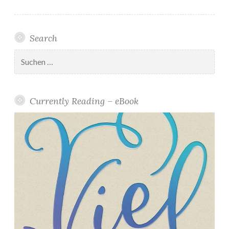
Search
Suchen
nach:
Currently Reading – eBook