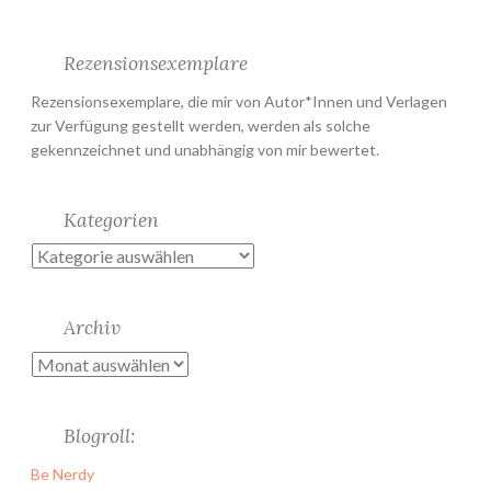
Rezensionsexemplare
Rezensionsexemplare, die mir von Autor*Innen und Verlagen
zur Verfügung gestellt werden, werden als solche
gekennzeichnet und unabhängig von mir bewertet.
Kategorien
Kategorien
Archiv
Archiv
Blogroll:
Be Nerdy