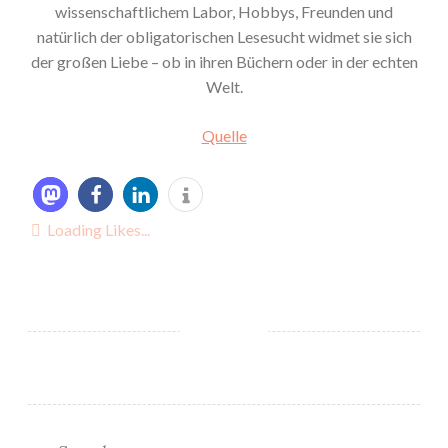
wissenschaftlichem Labor, Hobbys, Freunden und
natürlich der obligatorischen Lesesucht widmet sie sich
der großen Liebe – ob in ihren Büchern oder in der echten
Welt.
Quelle
Loading Likes...