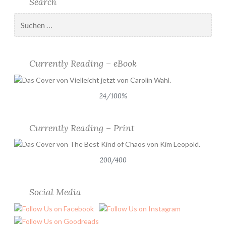
Search
Suchen
nach:
Currently Reading – eBook
24/100%
Currently Reading – Print
200/400
Social Media