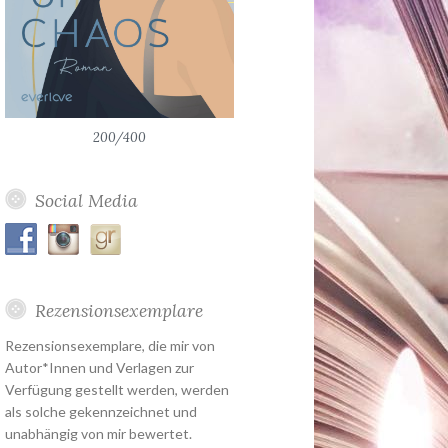
200/400
Social Media
Rezensionsexemplare
Rezensionsexemplare, die mir von
Autor*Innen und Verlagen zur
Verfügung gestellt werden, werden
als solche gekennzeichnet und
unabhängig von mir bewertet.