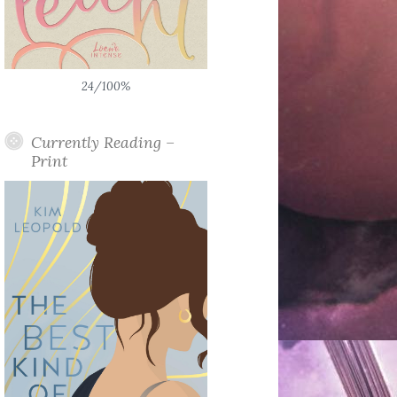
24/100%
Currently Reading –
Print