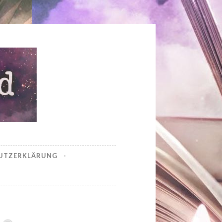
UTZERKLÄRUNG