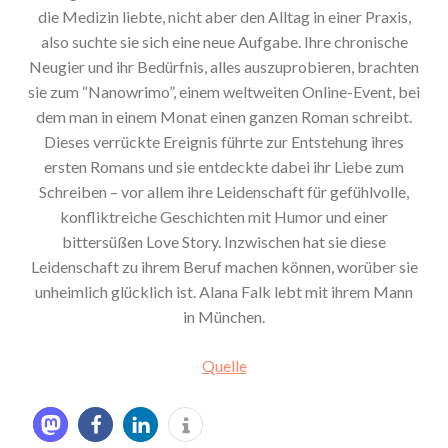
die Medizin liebte, nicht aber den Alltag in einer Praxis,
also suchte sie sich eine neue Aufgabe. Ihre chronische
Neugier und ihr Bedürfnis, alles auszuprobieren, brachten
sie zum “Nanowrimo”, einem weltweiten Online-Event, bei
dem man in einem Monat einen ganzen Roman schreibt.
Dieses verrückte Ereignis führte zur Entstehung ihres
ersten Romans und sie entdeckte dabei ihr Liebe zum
Schreiben – vor allem ihre Leidenschaft für gefühlvolle,
konfliktreiche Geschichten mit Humor und einer
bittersüßen Love Story. Inzwischen hat sie diese
Leidenschaft zu ihrem Beruf machen können, worüber sie
unheimlich glücklich ist. Alana Falk lebt mit ihrem Mann
in München.
Quelle