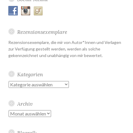
Rezensionsexemplare
Rezensionsexemplare, die mir von Autor*Innen und Verlagen
zur Verfügung gestellt werden, werden als solche
gekennzeichnet und unabhängig von mir bewertet.
Kategorien
Kategorien
Archiv
Archiv
Blogroll: