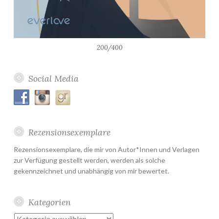
200/400
Social Media
Rezensionsexemplare
Rezensionsexemplare, die mir von Autor*Innen und Verlagen
zur Verfügung gestellt werden, werden als solche
gekennzeichnet und unabhängig von mir bewertet.
Kategorien
Kategorien