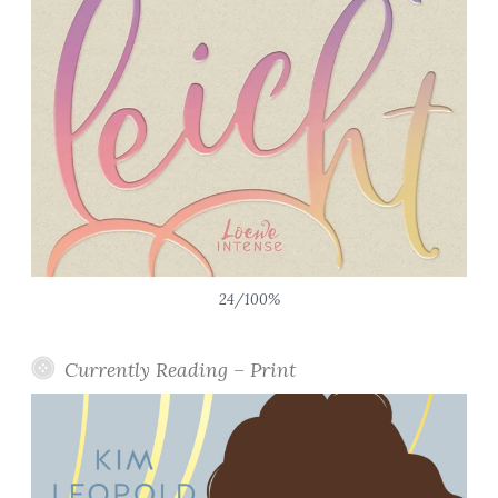
24/100%
Currently Reading – Print