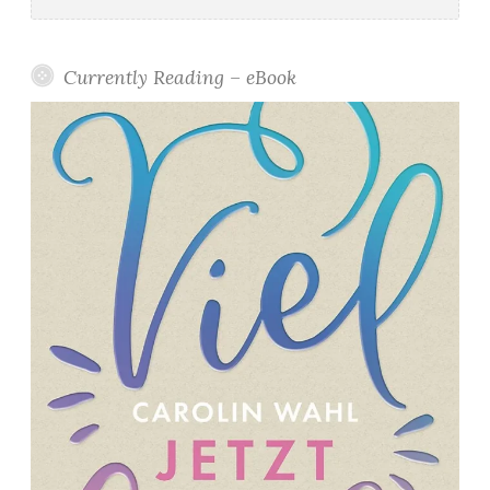
nach:
Currently Reading – eBook