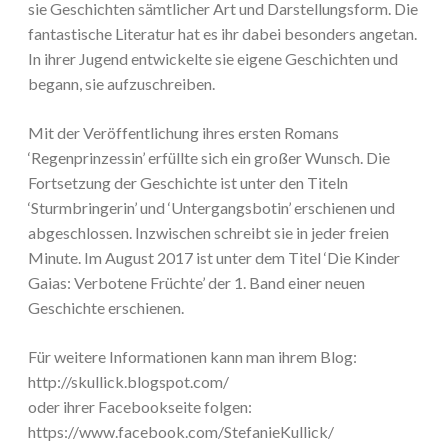
sie Geschichten sämtlicher Art und Darstellungsform. Die
fantastische Literatur hat es ihr dabei besonders angetan.
In ihrer Jugend entwickelte sie eigene Geschichten und
begann, sie aufzuschreiben.
Mit der Veröffentlichung ihres ersten Romans
‘Regenprinzessin’ erfüllte sich ein großer Wunsch. Die
Fortsetzung der Geschichte ist unter den Titeln
‘Sturmbringerin’ und ‘Untergangsbotin’ erschienen und
abgeschlossen. Inzwischen schreibt sie in jeder freien
Minute. Im August 2017 ist unter dem Titel ‘Die Kinder
Gaias: Verbotene Früchte’ der 1. Band einer neuen
Geschichte erschienen.
Für weitere Informationen kann man ihrem Blog:
http://skullick.blogspot.com/
oder ihrer Facebookseite folgen:
https://www.facebook.com/StefanieKullick/