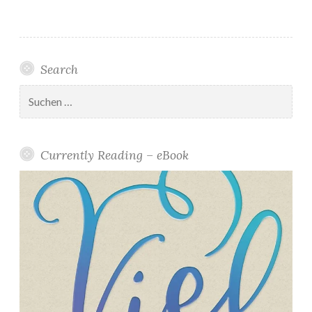
Search
Suchen
nach:
Currently Reading – eBook