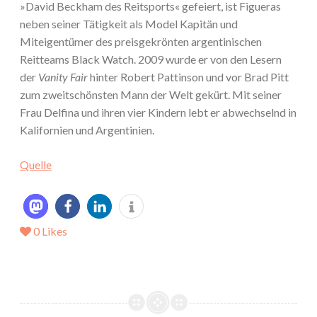
»David Beckham des Reitsports« gefeiert, ist Figueras
neben seiner Tätigkeit als Model Kapitän und
Miteigentümer des preisgekrönten argentinischen
Reitteams Black Watch. 2009 wurde er von den Lesern
der
Vanity Fair
hinter Robert Pattinson und vor Brad Pitt
zum zweitschönsten Mann der Welt gekürt. Mit seiner
Frau Delfina und ihren vier Kindern lebt er abwechselnd in
Kalifornien und Argentinien.
Quelle
0
Likes