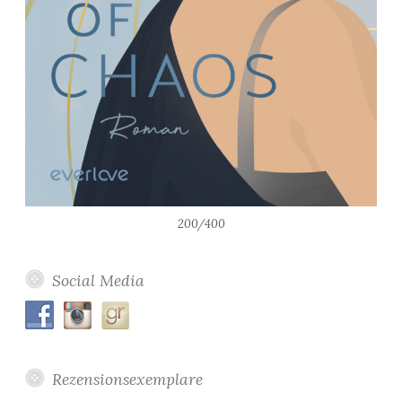
200/400
Social Media
Rezensionsexemplare