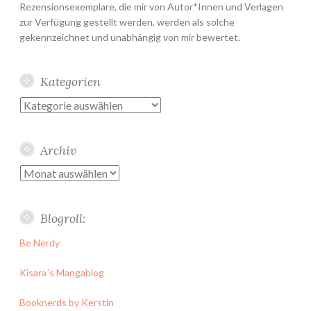
Rezensionsexemplare, die mir von Autor*Innen und Verlagen
zur Verfügung gestellt werden, werden als solche
gekennzeichnet und unabhängig von mir bewertet.
Kategorien
Kategorien
Archiv
Archiv
Blogroll:
Be Nerdy
Kisara´s Mangablog
Booknerds by Kerstin