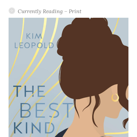
Currently Reading – Print