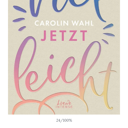
24/100%